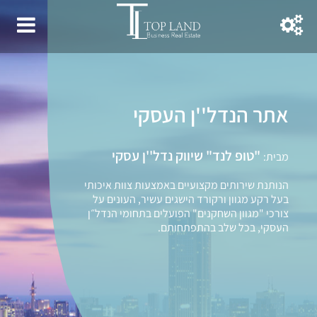
אתר הנדל''ן העסקי
"טופ לנד" שיווק נדל''ן עסקי
מבית:
הנותנת שירותים מקצועיים באמצעות צוות איכותי
בעל רקע מגוון ורקורד הישגים עשיר, העונים על
צורכי "מגוון השחקנים" הפועלים בתחומי הנדל״ן
העסקי, בכל שלב בהתפתחותם.