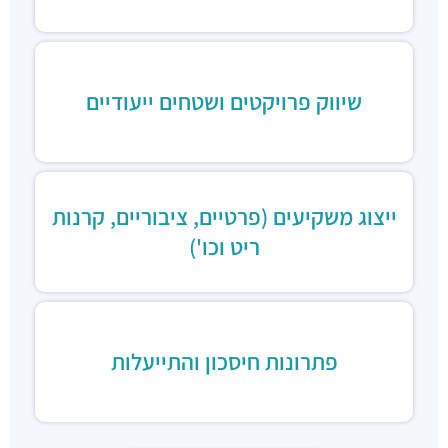
שיווק פרויקטים ושטחים ייעודיים
ייצוג משקיעים (פרטיים, ציבוריים, קרנות
ריט וכו')
פתרונות חיסכון והתייעלות