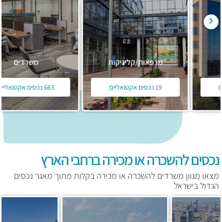
מרפאות/קליניקות
משרדים
19 נכסים אקטואליים
663 נכסים אקטואליים
נכסים להשכרה או מכירה ברחבי הארץ
מצאו מגוון משרדים להשכרה או מכירה בקלות מתוך מאגר נכסים
הגדול בישראל