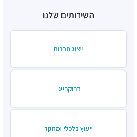
השירותים שלנו
ייצוג חברות
ברוקרייג'
ייעוץ כלכלי ומחקר