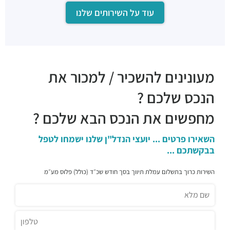
עוד על השירותים שלנו
מעונינים להשכיר / למכור את
הנכס שלכם ?
מחפשים את הנכס הבא שלכם ?
השאירו פרטים ... יועצי הנדל"ן שלנו ישמחו לטפל
בבקשתכם ...
השירות כרוך בתשלום עמלת תיווך בסך חודש שכ״ד (כולל) פלוס מע״מ