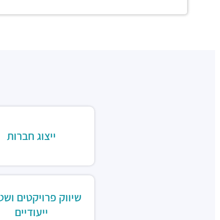
ייצוג חברות
שיווק פרויקטים ושט
ייעודיים