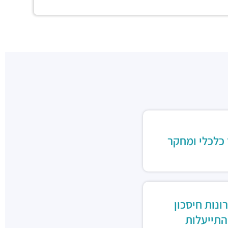
 כלכלי ומחקר
ונות חיסכון
התייעלות