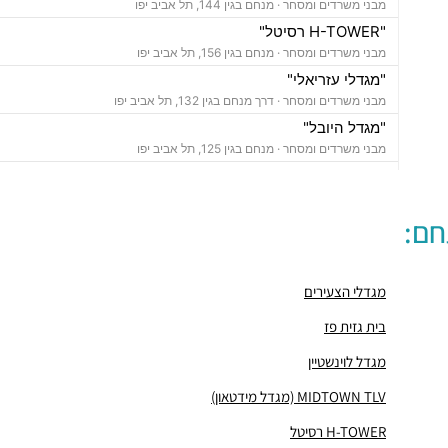
מבני משרדים ומסחר ·
מנחם בגין 144, תל אביב יפו
"H-TOWER רסיטל"
מבני משרדים ומסחר ·
מנחם בגין 156, תל אביב יפו
"מגדלי עזריאלי"
מבני משרדים ומסחר ·
דרך מנחם בגין 132, תל אביב יפו
"מגדל היובל"
מבני משרדים ומסחר ·
מנחם בגין 125, תל אביב יפו
פרויקט "WE TLV"
מבני משרדים ומסחר ·
דרך מנחם בגין 150, תל אביב יפו
חם:
"מגדל לוינשטיין"
מבני משרדים ומסחר ·
מנחם בגין 23, תל אביב יפו
"מגדל רובינשטיין"
מגדלי הצעירים
מבני משרדים ומסחר ·
מנחם בגין 37, תל אביב יפו
"מגדל סונול"
בית גזית פז
מבני משרדים ומסחר ·
מנחם בגין 52, תל אביב יפו
מגדל לוינשטיין
"מגדל עזריאלי הרביעי-האליפסה"
מבני משרדים ומסחר ·
דרך מנחם בגין 138, תל אביב יפו
MIDTOWN TLV (מגדל מידטאון)
"בית קרדן"
H-TOWER רסיטל
מבני משרדים ומסחר ·
מנחם בגין 154, תל אביב יפו