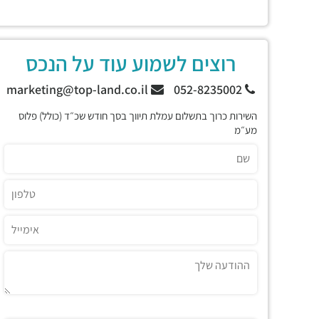
רוצים לשמוע עוד על הנכס
marketing@top-land.co.il
052-8235002
השירות כרוך בתשלום עמלת תיווך בסך חודש שכ״ד (כולל) פלוס
מע״מ