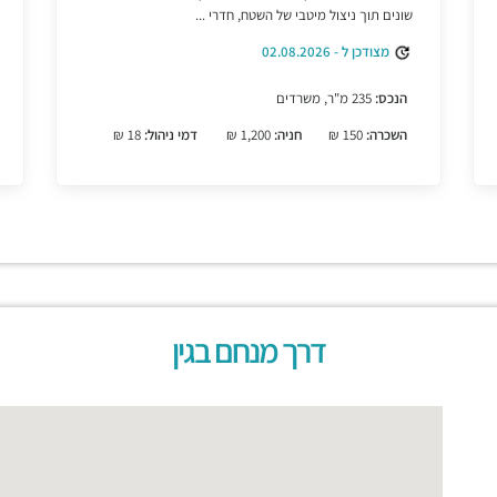
שונים תוך ניצול מיטבי של השטח, חדרי ...
מצודכן ל - 02.08.2026
הנכס:
235 מ"ר, משרדים
השכרה:
150 ₪
חניה:
1,200 ₪
דמי ניהול:
18 ₪
דרך מנחם בגין