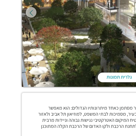
גלרית תמונות
השוקק של העיר מסתמן כאחד מיתרונותיו הגדולים: הוא מאפשר
יר, מסמיכות לבתי המשפט, למוזיאון תל אביב ולאזור
יח המיקום האטרקטיבי נגישות גבוהה וניידות מרבית
 לתחנת הרכבת ולקו האדום של הרכבת הקלה המתוכנן