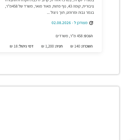
ציבורית, קומה 43, נוף פתוח, מאוד מואר, משרד של 458מ"ר,
בגמר גבוה ומרוהט, תוך ניצול ...
מצודכן ל - 02.08.2026
הנכס:
458 מ"ר, משרדים
השכרה:
140 ₪
חניה:
1,200 ₪
דמי ניהול:
18 ₪