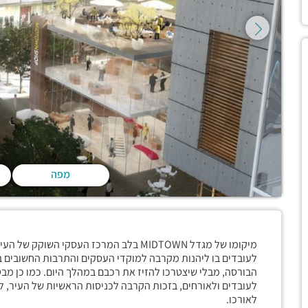
מפה
מיקומו של מגדל MIDTOWN בלב המרכז העסקי 
לעובדים בו ליהנות מקרבה למוקדי העסקים והתרבות החשובים בע
הבורסה, מבלי שיצטרכו להזיז את רכבם במהלך היום. כמו כן מבט
לעובדים ולאורחים, בזכות הקרבה לכניסות הראשיות של העיר,
לאורכו.