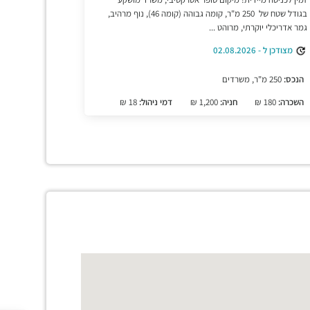
בגודל שטח של 250 מ"ר, קומה גבוהה (קומה 46), נוף מרהיב,
גמר אדריכלי יוקרתי, מרוהט ...
מצודכן ל - 02.08.2026
הנכס:
250 מ"ר, משרדים
השכרה:
180 ₪
חניה:
1,200 ₪
דמי ניהול:
18 ₪