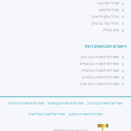
מגדלי הארבעה
מגדל מידטאון
מגדלי אלון תל אביב
מגדלי בסר בני ברק
בלוג הנדל"ן
הישובים המבוקשים ביותר
משרדים להשכרה בבני ברק
משרדים להשכרה בגבעתיים
משרדים להשכרה בהרצליה
משרדים להשכרה ברמת גן
משרדים להשכרה בתל אביב
משרדים להשכרה בבני ברק
משרדים להשכרה בגבעתיים
משרדים להשכרה בהרצליה
משרדים להשכרה ברמת גן
משרדים להשכרה בתל אביב
כל הזכויות שמורות לטופלנד