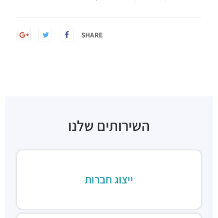
SHARE
השירותים שלנו
ייצוג חברות