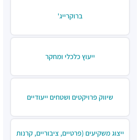
ברוקרייג'
ייעוץ כלכלי ומחקר
שיווק פרויקטים ושטחים ייעודיים
ייצוג משקיעים (פרטיים, ציבוריים, קרנות