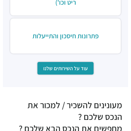
ריט וכו')
פתרונות חיסכון והתייעלות
עוד על השירותים שלנו
מעונינים להשכיר / למכור את
הנכס שלכם ?
מחפשים את הנכס הבא שלכם ?