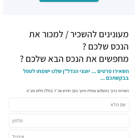
מעונינים להשכיר / למכור את
הנכס שלכם ?
מחפשים את הנכס הבא שלכם ?
השאירו פרטים ... יועצי הנדל"ן שלנו ישמחו לטפל
בבקשתכם ...
השירות כרוך בתשלום עמלת תיווך בסך חודש שכ״ד (כולל) פלוס מע״מ