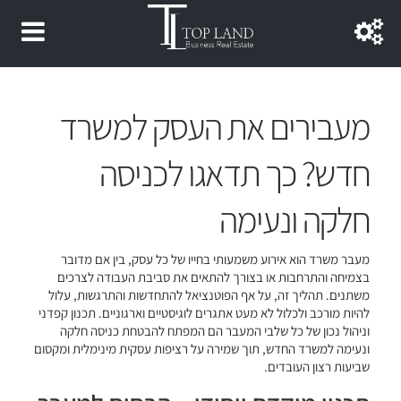
מעבירים את העסק למשרד
חדש? כך תדאגו לכניסה
חלקה ונעימה
מעבר משרד הוא אירוע משמעותי בחייו של כל עסק, בין אם מדובר
בצמיחה והתרחבות או בצורך להתאים את סביבת העבודה לצרכים
משתנים. תהליך זה, על אף הפוטנציאל להתחדשות והתרגשות, עלול
להיות מורכב ולכלול לא מעט אתגרים לוגיסטיים וארגוניים. תכנון קפדני
וניהול נכון של כל שלבי המעבר הם המפתח להבטחת כניסה חלקה
ונעימה למשרד החדש, תוך שמירה על רציפות עסקית מינימלית ומקסום
שביעות רצון העובדים.