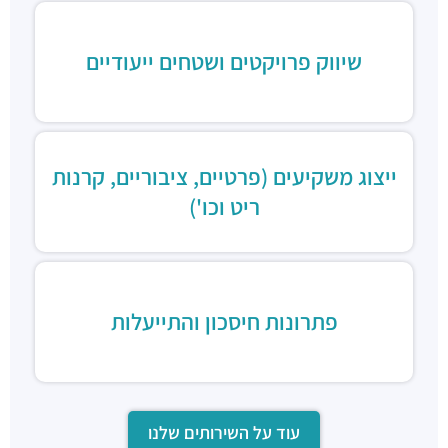
שיווק פרויקטים ושטחים ייעודיים
ייצוג משקיעים (פרטיים, ציבוריים, קרנות
ריט וכו')
פתרונות חיסכון והתייעלות
עוד על השירותים שלנו