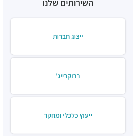
השירותים שלנו
ייצוג חברות
ברוקרייג'
ייעוץ כלכלי ומחקר