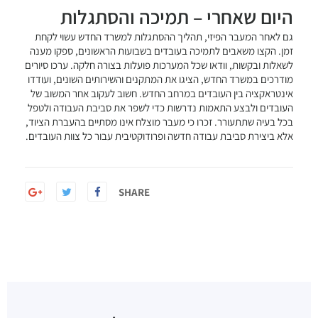
היום שאחרי – תמיכה והסתגלות
גם לאחר המעבר הפיזי, תהליך ההסתגלות למשרד החדש עשוי לקחת
זמן. הקצו משאבים לתמיכה בעובדים בשבועות הראשונים, ספקו מענה
לשאלות ובקשות, וודאו שכל המערכות פועלות בצורה חלקה. ערכו סיורים
מודרכים במשרד החדש, הציגו את המתקנים והשירותים השונים, ועודדו
אינטראקציה בין העובדים במרחב החדש. חשוב לעקוב אחר המשוב של
העובדים ולבצע התאמות נדרשות כדי לשפר את סביבת העבודה ולטפל
בכל בעיה שתתעורר. זכרו כי מעבר מוצלח אינו מסתיים בהעברת הציוד,
אלא ביצירת סביבת עבודה חדשה ופרודוקטיבית עבור כל צוות העובדים.
SHARE