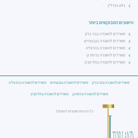
בלוג הנדל"ן
הישובים המבוקשים ביותר
משרדים להשכרה בבני ברק
משרדים להשכרה בגבעתיים
משרדים להשכרה בהרצליה
משרדים להשכרה ברמת גן
משרדים להשכרה בתל אביב
משרדים להשכרה בבני ברק
משרדים להשכרה בגבעתיים
משרדים להשכרה בהרצליה
משרדים להשכרה ברמת גן
משרדים להשכרה בתל אביב
כל הזכויות שמורות לטופלנד