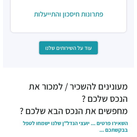
פתרונות חיסכון והתייעלות
עוד על השירותים שלנו
מעונינים להשכיר / למכור את
הנכס שלכם ?
מחפשים את הנכס הבא שלכם ?
השאירו פרטים ... יועצי הנדל"ן שלנו ישמחו לטפל
בבקשתכם ...