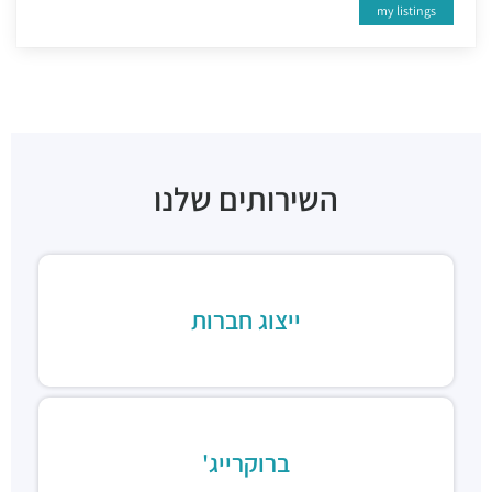
my listings
השירותים שלנו
ייצוג חברות
ברוקרייג'