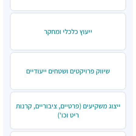
ייעוץ כלכלי ומחקר
שיווק פרויקטים ושטחים ייעודיים
ייצוג משקיעים (פרטיים, ציבוריים, קרנות
ריט וכו')