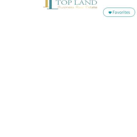
Favorites