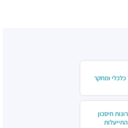
 כלכלי ומחקר
ונות חיסכון
התייעלות