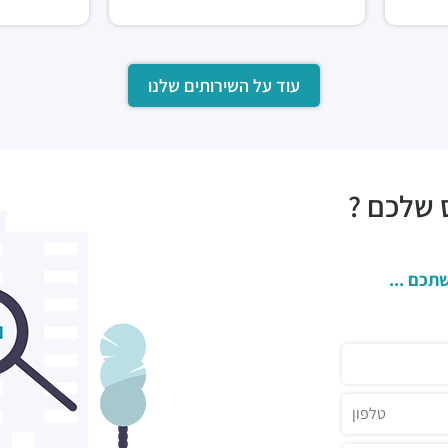
עוד על השירותים שלנו
 שלכם ?
תכם ...