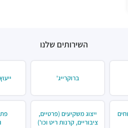
השירותים שלנו
ברוקרייג'
ייעוץ
חים
ייצוג משקיעים (פרטיים,
פתר
ציבוריים, קרנות ריט וכו')
ו