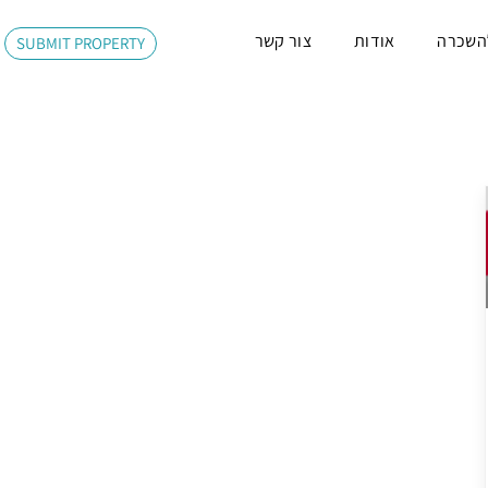
השכרה
אודות
צור קשר
SUBMIT PROPERTY