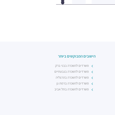
הישובים המבוקשים ביותר
משרדים להשכרה בבני ברק
משרדים להשכרה בגבעתיים
משרדים להשכרה בהרצליה
משרדים להשכרה ברמת גן
משרדים להשכרה בתל אביב