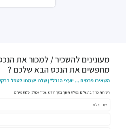
מעונינים להשכיר / למכור את הנכס
מחפשים את הנכס הבא שלכם ?
השאירו פרטים ... יועצי הנדל"ן שלנו ישמחו לטפל בבקש
השירות כרוך בתשלום עמלת תיווך בסך חודש שכ״ד (כולל) פלוס מע״מ