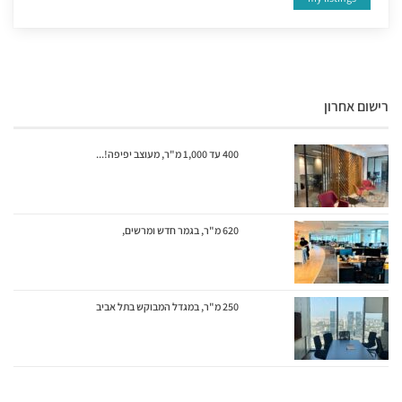
רישום אחרון
400 עד 1,000 מ"ר, מעוצב יפיפה!...
620 מ"ר, בגמר חדש ומרשים,
250 מ"ר, במגדל המבוקש בתל אביב