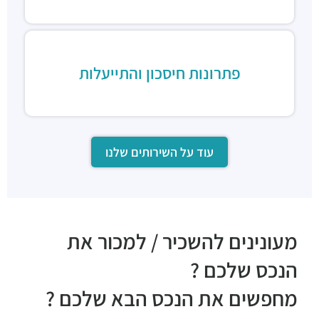
פתרונות חיסכון והתייעלות
עוד על השירותים שלנו
מעונינים להשכיר / למכור את
הנכס שלכם ?
מחפשים את הנכס הבא שלכם ?