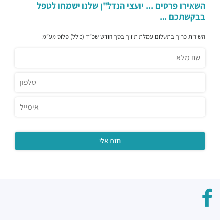
השאירו פרטים ... יועצי הנדל"ן שלנו ישמחו לטפל
בבקשתכם ...
השירות כרוך בתשלום עמלת תיווך בסך חודש שכ״ד (כולל) פלוס מע״מ