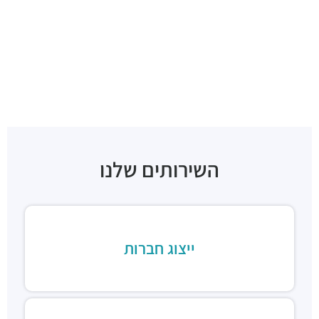
השירותים שלנו
ייצוג חברות