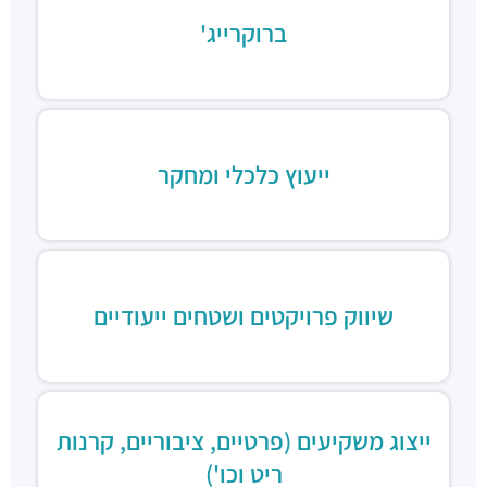
ברוקרייג'
ייעוץ כלכלי ומחקר
שיווק פרויקטים ושטחים ייעודיים
ייצוג משקיעים (פרטיים, ציבוריים, קרנות
ריט וכו')