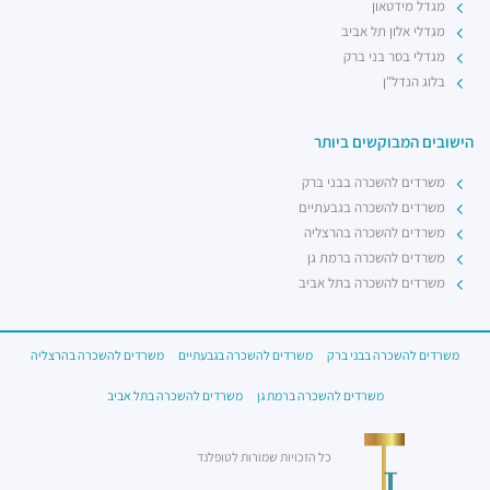
מגדל מידטאון
מגדלי אלון תל אביב
מגדלי בסר בני ברק
בלוג הנדל"ן
הישובים המבוקשים ביותר
משרדים להשכרה בבני ברק
משרדים להשכרה בגבעתיים
משרדים להשכרה בהרצליה
משרדים להשכרה ברמת גן
משרדים להשכרה בתל אביב
משרדים להשכרה בבני ברק
משרדים להשכרה בגבעתיים
משרדים להשכרה בהרצליה
משרדים להשכרה ברמת גן
משרדים להשכרה בתל אביב
כל הזכויות שמורות לטופלנד