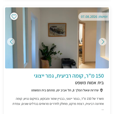
זמינות: 07.08.2026
150 מ"ר, קומה רביעית, גמר ייצוגי
בית אמות משפט
שדרות שאול המלך 8, תל אביב יפו, מתחם בית המשפט
משרד של 150 מ"ר, בגמר ייצוגי, בבניין שמור ומבוקש, במיקום נגיש, קומה
אחרונה רביעית, רצפת פרקט, מחולק לחדרים מרווחים בגדלים שונים, עמדת
...