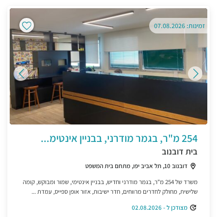
זמינות: 07.08.2026
254 מ"ר, בגמר מודרני, בבניין אינטימ...
בית דובנוב
דובנוב 10, תל אביב יפו, מתחם בית המשפט
משרד של 254 מ"ר, בגמר מודרני וחדיש, בבניין אינטימי, שמור ומבוקש, קומה
שלישית, מחולק לחדרים מרווחים, חדר ישיבות, אזור אופן ספייס, עמדת ...
מצודכן ל - 02.08.2026