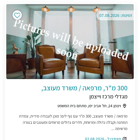
זמינות: 07.08.2026
300 מ"ר, מרפאה / משרד מעוצב,
מגדלי מרכז וייצמן
ויצמן 14, תל אביב יפו, מתחם בית המשפט
מרפאה / משרד מעוצב, 300 מ"ר עם נוף לים! מוכן לעבודה מידית, עמדת
המתנה וקבלה גדולה ומרווחת, חדרים גדולים מרווחים ומעוצבים בצורה
מרשימה ...
מצודכן ל - 02.08.2026