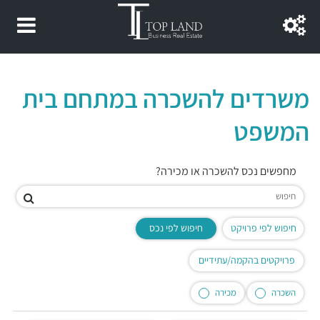
משרדים להשכרה במתחם בית
המשפט
מחפשים נכס להשכרה או מכירה?
חיפוש לפי פרויקט
חיפוש לפי נכס
פרויקטים בהקמה/עתידיים
השכרה
מכירה