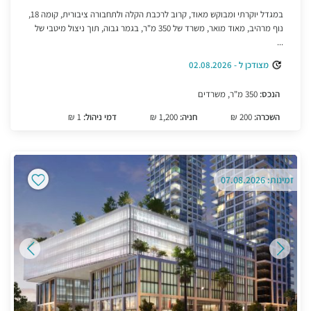
במגדל יוקרתי ומבוקש מאוד, קרוב לרכבת הקלה ולתחבורה ציבורית, קומה 18,
נוף מרהיב, מאוד מואר, משרד של 350 מ"ר, בגמר גבוה, תוך ניצול מיטבי של
...
מצודכן ל - 02.08.2026
הנכס:
350 מ"ר, משרדים
השכרה:
200 ₪
חניה:
1,200 ₪
דמי ניהול:
1 ₪
זמינות: 07.08.2026