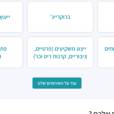
ברוקרייג'
ייעוץ
חים
ייצוג משקיעים (פרטיים,
פתר
ציבוריים, קרנות ריט וכו')
ו
עוד על השירותים שלנו
 שלכם ?