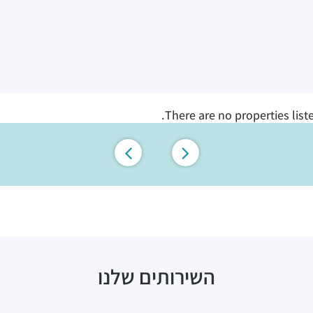
There are no properties list
השירותים שלנו