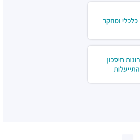
 כלכלי ומחקר
ונות חיסכון
התייעלות