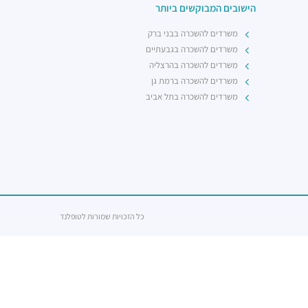
הישובים המבוקשים ביותר
משרדים להשכרה בבני ברק
משרדים להשכרה בגבעתיים
משרדים להשכרה בהרצליה
משרדים להשכרה ברמת גן
משרדים להשכרה בתל אביב
כל הזכויות שמורות לטופלנד