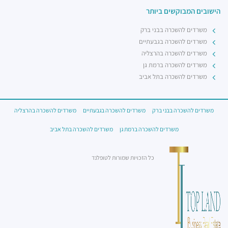
הישובים המבוקשים ביותר
משרדים להשכרה בבני ברק
משרדים להשכרה בגבעתיים
משרדים להשכרה בהרצליה
משרדים להשכרה ברמת גן
משרדים להשכרה בתל אביב
משרדים להשכרה בבני ברק
משרדים להשכרה בגבעתיים
משרדים להשכרה בהרצליה
משרדים להשכרה ברמת גן
משרדים להשכרה בתל אביב
כל הזכויות שמורות לטופלנד