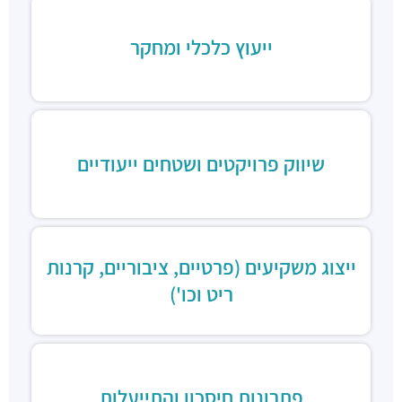
ייעוץ כלכלי ומחקר
שיווק פרויקטים ושטחים ייעודיים
ייצוג משקיעים (פרטיים, ציבוריים, קרנות
ריט וכו')
פתרונות חיסכון והתייעלות