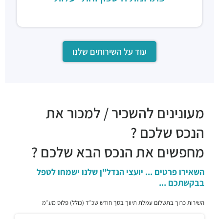
עוד על השירותים שלנו
מעונינים להשכיר / למכור את
הנכס שלכם ?
מחפשים את הנכס הבא שלכם ?
השאירו פרטים ... יועצי הנדל"ן שלנו ישמחו לטפל
בבקשתכם ...
השירות כרוך בתשלום עמלת תיווך בסך חודש שכ״ד (כולל) פלוס מע״מ