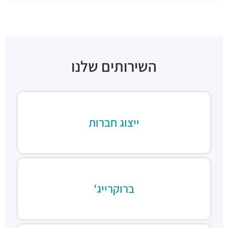
השירותים שלנו
ייצוג חברות
ברוקרייג'