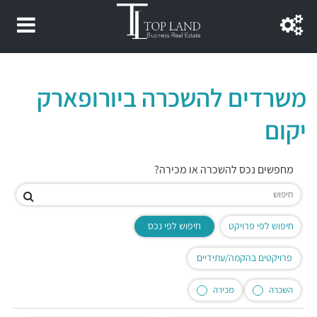
משרדים להשכרה ביורופארק
יקום
מחפשים נכס להשכרה או מכירה?
חיפוש לפי פרויקט
חיפוש לפי נכס
פרויקטים בהקמה/עתידיים
השכרה
מכירה