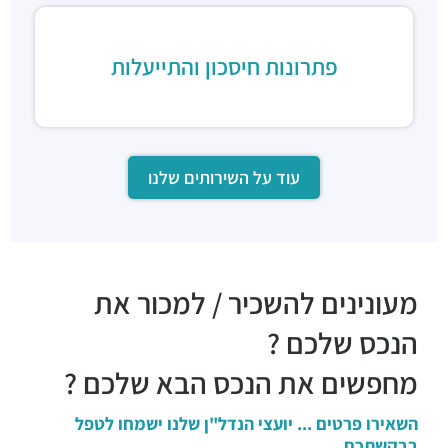
פתרונות חיסכון והתייעלות
עוד על השירותים שלנו
מעונינים להשכיר / למכור את
הנכס שלכם ?
מחפשים את הנכס הבא שלכם ?
השאירו פרטים ... יועצי הנדל"ן שלנו ישמחו לטפל
בבקשתכם ...