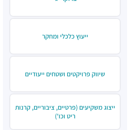
ייעוץ כלכלי ומחקר
שיווק פרויקטים ושטחים ייעודיים
ייצוג משקיעים (פרטיים, ציבוריים, קרנות
ריט וכו')