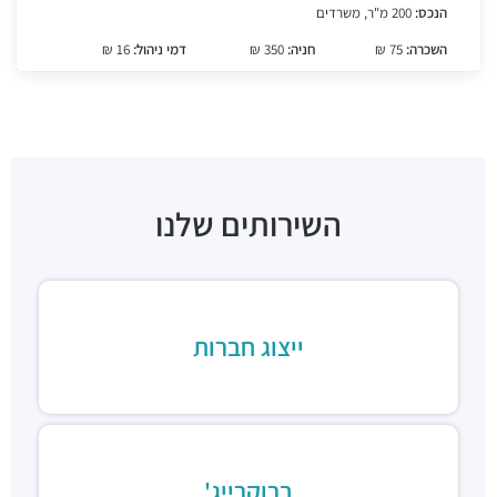
הנכס:
200 מ"ר, משרדים
השכרה:
75 ₪
חניה:
350 ₪
דמי ניהול:
16 ₪
השירותים שלנו
ייצוג חברות
ברוקרייג'