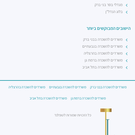
מגדלי בסר בני ברק
בלוג הנדל"ן
הישובים המבוקשים ביותר
משרדים להשכרה בבני ברק
משרדים להשכרה בגבעתיים
משרדים להשכרה בהרצליה
משרדים להשכרה ברמת גן
משרדים להשכרה בתל אביב
משרדים להשכרה בבני ברק
משרדים להשכרה בגבעתיים
משרדים להשכרה בהרצליה
משרדים להשכרה ברמת גן
משרדים להשכרה בתל אביב
כל הזכויות שמורות לטופלנד