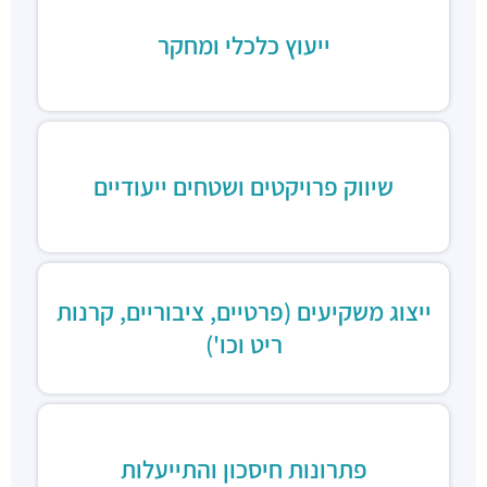
ייעוץ כלכלי ומחקר
שיווק פרויקטים ושטחים ייעודיים
ייצוג משקיעים (פרטיים, ציבוריים, קרנות
ריט וכו')
פתרונות חיסכון והתייעלות