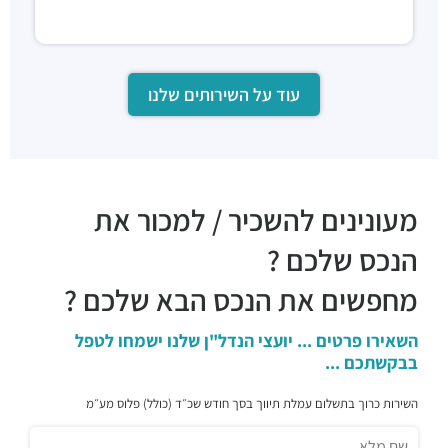
עוד על השירותים שלנו
מעונינים להשכיר / למכור את
הנכס שלכם ?
מחפשים את הנכס הבא שלכם ?
השאירו פרטים ... יועצי הנדל"ן שלנו ישמחו לטפל
בבקשתכם ...
השירות כרוך בתשלום עמלת תיווך בסך חודש שכ״ד (כולל) פלוס מע״מ