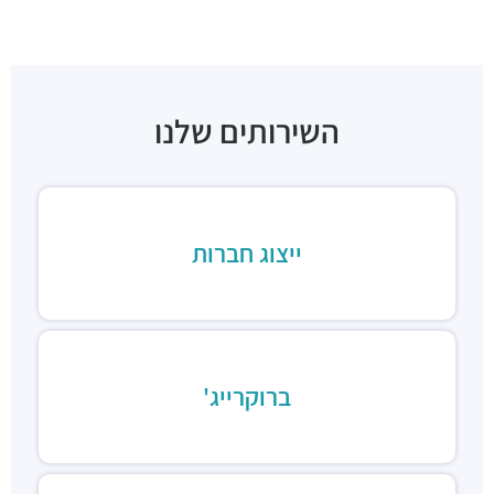
השירותים שלנו
ייצוג חברות
ברוקרייג'