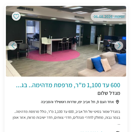
זמינות: 06.08.2026
600 עד 1,100 מ"ר, מרפסת מדהימה.. בג...
מגדל שלום
אחד העם 9, תל אביב יפו, שדרות רוטשילד והסביבה
במגדל שמור בסיטי של תל אביב, 600 עד 1,100 מ"ר, כולל מרפסת מדהימה..
בגמר גבוה, מחולק לחדרי מנהלים, חדרי צוותים, חדר ישיבות מרווח, אזור אופן
...