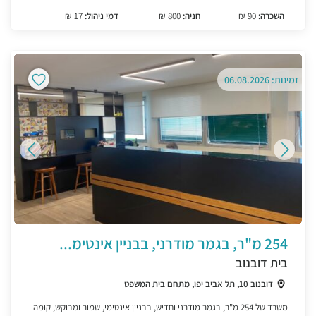
השכרה:
90 ₪
חניה:
800 ₪
דמי ניהול:
17 ₪
זמינות: 06.08.2026
254 מ"ר, בגמר מודרני, בבניין אינטימ...
בית דובנוב
דובנוב 10, תל אביב יפו, מתחם בית המשפט
משרד של 254 מ"ר, בגמר מודרני וחדיש, בבניין אינטימי, שמור ומבוקש, קומה