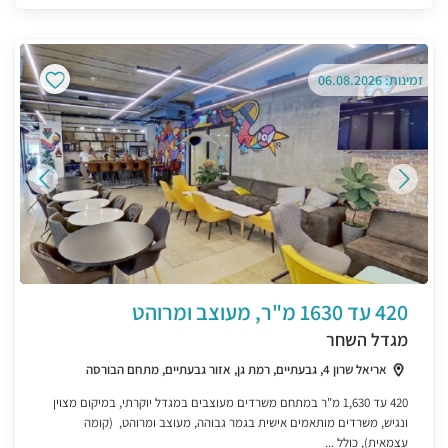
זמינות: 06.08.2026
420 עד 1630 מ"ר, מעוצב ומרוהט
מגדל השחר
אריאל שרון 4, גבעתיים, רמת גן, אזור גבעתיים, מתחם הבורסה
420 עד 1,630 מ"ר במתחם משרדים מעוצבים במגדל יוקרתי, במיקום מצוין
ונגיש, משרדים מותאמים אישית בגמר גבוהה, מעוצב ומרוהט, (קומה
עצמאית), כולל ...