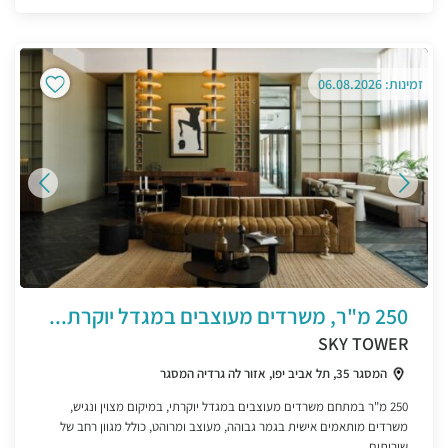
זמינות: 06.08.2026
250 מ"ר, משרדים מעוצבים במגדל יוקרת...
SKY TOWER
המסגר 35, תל אביב יפו, אזור לה גרדיה המסגר
250 מ"ר במתחם משרדים מעוצבים במגדל יוקרתי, במיקום מצוין ונגיש,
משרדים מותאמים אישית בגמר גבוהה, מעוצב ומרוהט, כולל מגוון רחב של
שירותים ...