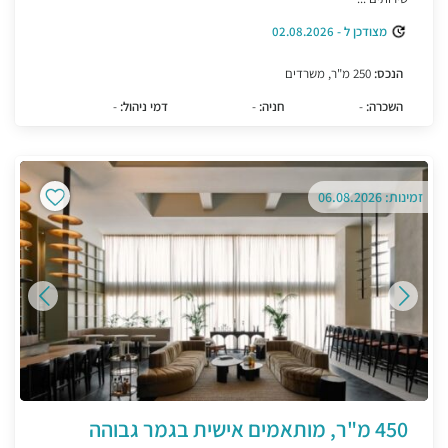
מצודכן ל - 02.08.2026
הנכס:
250 מ"ר, משרדים
השכרה:
-
חניה:
-
דמי ניהול:
-
זמינות: 06.08.2026
450 מ"ר, מותאמים אישית בגמר גבוהה