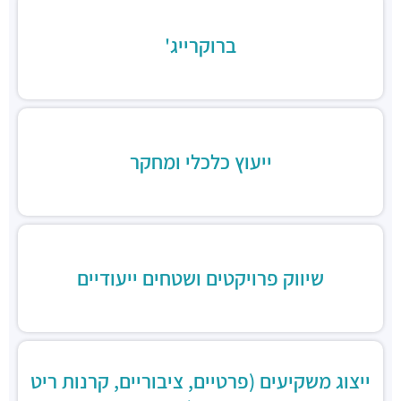
ברוקרייג'
ייעוץ כלכלי ומחקר
שיווק פרויקטים ושטחים ייעודיים
ייצוג משקיעים (פרטיים, ציבוריים, קרנות ריט