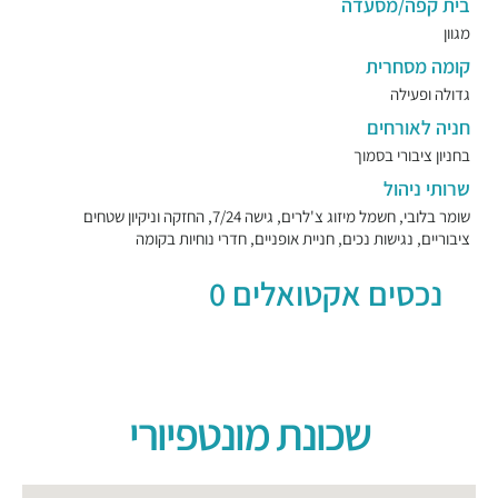
בית קפה/מסעדה
מגוון
קומה מסחרית
גדולה ופעילה
חניה לאורחים
בחניון ציבורי בסמוך
שרותי ניהול
שומר בלובי, חשמל מיזוג צ'לרים, גישה 7/24, החזקה וניקיון שטחים
ציבוריים, נגישות נכים, חניית אופניים, חדרי נוחיות בקומה
נכסים אקטואלים 0
שכונת מונטפיורי