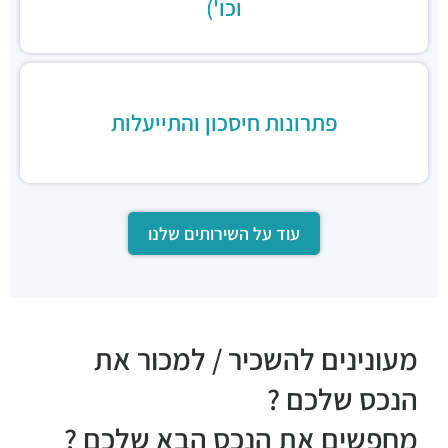
וכו')
פתרונות חיסכון והתייעלות
עוד על השירותים שלנו
מעונינים להשכיר / למכור את
הנכס שלכם ?
מחפשים את הנכס הבא שלכם ?