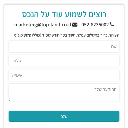
רוצים לשמוע עוד על הנכס
marketing@top-land.co.il
052-8235002
השירות כרוך בתשלום עמלת תיווך בסך חודש שכ״ד (כולל) פלוס מע״מ