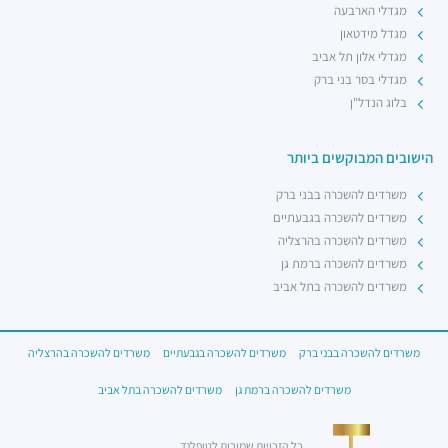
מגדלי הארבעה
מגדל מידטאון
מגדלי אלון תל אביב
מגדלי בסר בני ברק
בלוג הנדל"ן
הישובים המבוקשים ביותר
משרדים להשכרה בבני ברק
משרדים להשכרה בגבעתיים
משרדים להשכרה בהרצליה
משרדים להשכרה ברמת גן
משרדים להשכרה בתל אביב
משרדים להשכרה בבני ברק
משרדים להשכרה בגבעתיים
משרדים להשכרה בהרצליה
משרדים להשכרה ברמת גן
משרדים להשכרה בתל אביב
כל הזכויות שמורות לטופלנד