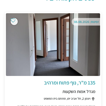
זמינות: 08.08.2026
135 מ"ר, נוף פתוח ומרהיב
מגדל אמות השקעות
ויצמן 2, תל אביב יפו, מתחם בית המשפט