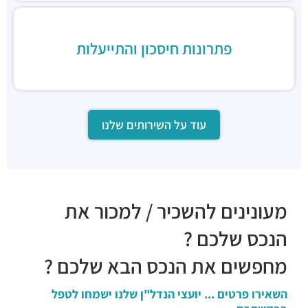
פתרונות חיסכון והתייעלות
עוד על השירותים שלנו
מעונינים להשכיר / למכור את
הנכס שלכם ?
מחפשים את הנכס הבא שלכם ?
השאירו פרטים ... יועצי הנדל"ן שלנו ישמחו לטפל