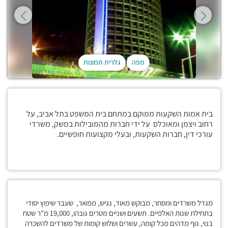
מפה
גלרית תמונות
בית אמות השקעות ממוקם במתחם בית המשפט בתל אביב, על
רחוב ויצמן ומאוכלס על ידי חברות מהמובילות במשק, משרדי
עורכי דין, חברות השקעות, ובעלי מקצועות חופשיים.
מגדל משרדים ומסחר, מבוקש מאוד, נגיש, מפואר, שעבר שיפוץ יסודי
בתחילת שנות האלפיים. תשעים ושניים מטרים גובהו, 19,000 מ"ר שטח
בנוי, נוף מדהים מכל קומה, עשרים ושלוש קומות של משרדים להשכרה