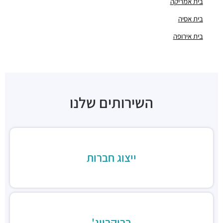
בית אמריקה
תחנת רכבת סבידור
בית אסיה
רכבת / רכבת קלה ·
3QMX+F6 תל אביב יפו
תחנת רכבת קלה (קו ירוק)
בית אירופה
רכבת / רכבת קלה ·
3QFJ+CP תל אביב יפו
תחנת רכבת קלה (קו אדום)
רכבת / רכבת קלה ·
3QHV+54 תל אביב יפו
תחנת רכבת קלה (קו ירוק)
רכבת / רכבת קלה ·
3QJJ+4H תל אביב יפו
השירותים שלנו
תחנת רכבת קלה (קו סגול)
רכבת / רכבת קלה ·
3QMQ+CM תל אביב יפו
מסעדת פאסטל
מסעדות ·
שדרות שאול המלך 27, תל אביב יפו
חדר האוכל
ייצוג חברות
מסעדות ·
שדרות שאול המלך 23, תל אביב יפו
אלתרנתיב
מסעדות ·
דובנוב 10, תל אביב יפו
קפה דובנוב 8
מסעדות ·
דובנוב 8, תל אביב יפו
ברוקרייג'
פיש מרקט