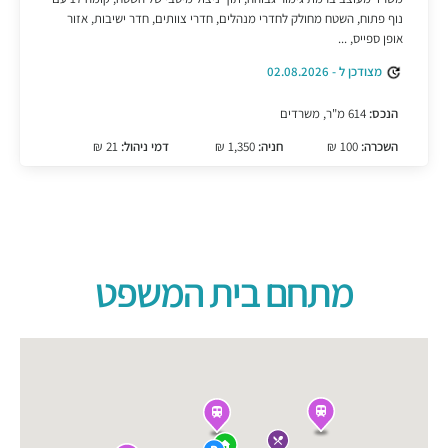
נוף פתוח, השטח מחולק לחדרי מנהלים, חדרי צוותים, חדר ישיבות, אזור
אופן ספייס, ...
מצודכן ל - 02.08.2026
הנכס:
614 מ"ר, משרדים
השכרה:
100 ₪
חניה:
1,350 ₪
דמי ניהול:
21 ₪
מתחם בית המשפט