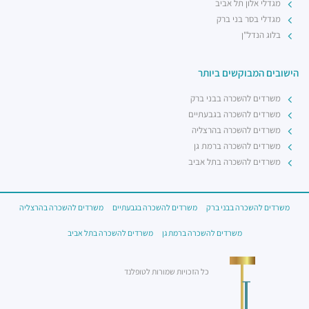
מגדלי אלון תל אביב
מגדלי בסר בני ברק
בלוג הנדל"ן
הישובים המבוקשים ביותר
משרדים להשכרה בבני ברק
משרדים להשכרה בגבעתיים
משרדים להשכרה בהרצליה
משרדים להשכרה ברמת גן
משרדים להשכרה בתל אביב
משרדים להשכרה בבני ברק
משרדים להשכרה בגבעתיים
משרדים להשכרה בהרצליה
משרדים להשכרה ברמת גן
משרדים להשכרה בתל אביב
כל הזכויות שמורות לטופלנד