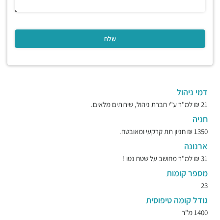
דמי ניהול
21 ₪ למ"ר ע"י חברת ניהול, שירותים מלאים.
חניה
1350 ₪ חניון תת קרקעי ומאובטח.
ארנונה
31 ₪ למ"ר מחושב על שטח נטו !
מספר קומות
23
גודל קומה טיפוסית
1400 מ"ר