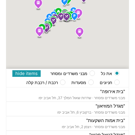
hide items
את כל
מבני משרדים ומסחר
חניונים
מסעדות
רכבת / רכבת קלה
"בית אירופה"
מבני משרדים ומסחר ·
שדרות שאול המלך 37, תל אביב יפו
"מגדל המוזיאון"
מבני משרדים ומסחר ·
ברקוביץ 6, תל אביב יפו
"בית אמות השקעות"
מבני משרדים ומסחר ·
ויצמן 2, תל אביב יפו
"מגדל דניאל פריש"