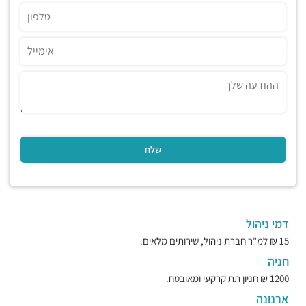
דמי ניהול
15 ₪ למ"ר חברת ניהול, שירותים מלאים.
חניה
1200 ₪ חניון תת קרקעי ומאובטח.
ארנונה