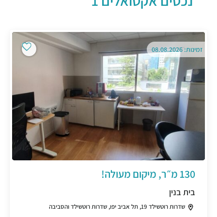
נכסים אקטואלים 1
זמינות: 08.08.2026
130 מ״ר, מיקום מעולה!
בית בנין
שדרות רוטשילד 19, תל אביב יפו, שדרות רוטשילד והסביבה