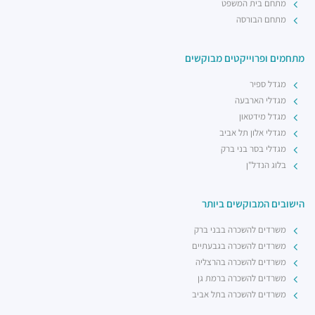
מתחם בית המשפט
מתחם הבורסה
מתחמים ופרוייקטים מבוקשים
מגדל ספיר
מגדלי הארבעה
מגדל מידטאון
מגדלי אלון תל אביב
מגדלי בסר בני ברק
בלוג הנדל"ן
הישובים המבוקשים ביותר
משרדים להשכרה בבני ברק
משרדים להשכרה בגבעתיים
משרדים להשכרה בהרצליה
משרדים להשכרה ברמת גן
משרדים להשכרה בתל אביב