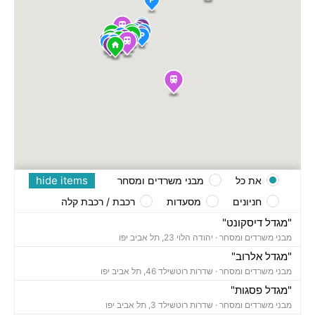
hide items
את כל
מבני משרדים ומסחר
חניונים
מסעדות
רכבת / רכבת קלה
"מגדל דיסקונט"
מבני משרדים ומסחר ·
יהודה הלוי 23, תל אביב יפו
"מגדל אלרוב"
מבני משרדים ומסחר ·
שדרות רוטשילד 46, תל אביב יפו
"מגדל פסגות"
מבני משרדים ומסחר ·
שדרות רוטשילד 3, תל אביב יפו