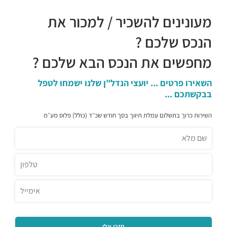
מעונינים להשכיר / למכור את
הנכס שלכם ?
מחפשים את הנכס הבא שלכם ?
השאירו פרטים ... יועצי הנדל"ן שלנו ישמחו לטפל
בבקשתכם ...
השירות כרוך בתשלום עמלת תיווך בסך חודש שכ״ד (כולל) פלוס מע״מ