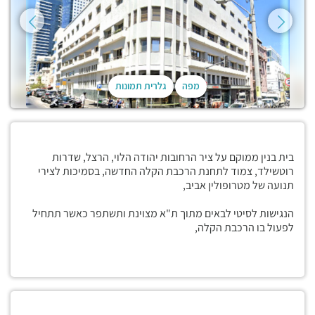
מפה
גלרית תמונות
בית בנין ממוקם על ציר הרחובות יהודה הלוי, הרצל, שדרות
רוטשילד, צמוד לתחנת הרכבת הקלה החדשה, בסמיכות לצירי
תנועה של מטרופולין אביב,
הנגישות לסיטי לבאים מתוך ת"א מצוינת ותשתפר כאשר תתחיל
לפעול בו הרכבת הקלה,