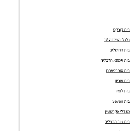
בית קורקס
גלגלי הפלדה 18
בית החושלים
בית אמפא הרצליה
בית סופרפארם
בית אוריון
בית לומיר
בית Seven
מגדלי אקרשטיין
בית מור הרצליה