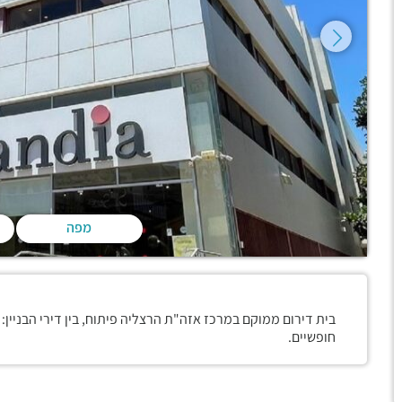
מפה
בית דירום ממוקם במרכז אזה"ת הרצליה פיתוח, בין דירי הבניין
חופשיים.