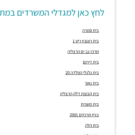
לחץ כאן למגדלי המשרדים במת
בית סמרה
בית רוגובין ריט 1
מרכז גב ים הרצליה
בית דירום
בית גלגלי הפלדה 20
בית נאור
בית קבוצת דלק הרצליה
בית משכית
בניין מרכזים 2001
בית הלה