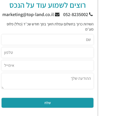
רוצים לשמוע עוד על הנכס
marketing@top-land.co.il
052-8235002
השירות כרוך בתשלום עמלת תיווך בסך חודש שכ״ד (כולל) פלוס
מע״מ