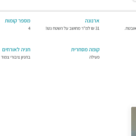
ארנונה
מספר קומות
31 ₪ למ"ר מחושב על השטח נטו!
4
קומה מסחרית
חניה לאורחים
פעילה
בחניון ציבורי צמוד