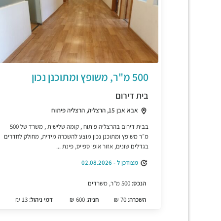
500 מ"ר, משופץ ומתוכנן נכון
בית דירום
אבא אבן 15, הרצליה, הרצליה פיתוח
בבית דירום בהרצליה פיתוח , קומה שלישית , משרד של 500
מ״ר משופץ ומתוכנן נכון מוצע להשכרה מידית, מחולק לחדרים
בגדלים שונים, אזור אופן ספייס, פינת ...
מצודכן ל - 02.08.2026
הנכס:
500 מ"ר, משרדים
השכרה:
70 ₪
חניה:
600 ₪
דמי ניהול:
13 ₪