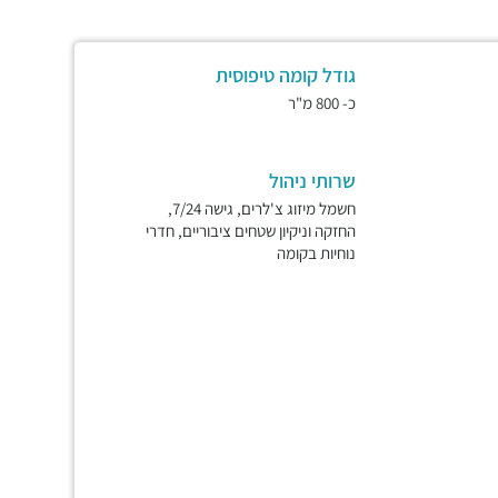
גודל קומה טיפוסית
כ- 800 מ"ר
שרותי ניהול
חשמל מיזוג צ'לרים, גישה 7/24,
החזקה וניקיון שטחים ציבוריים, חדרי
נוחיות בקומה