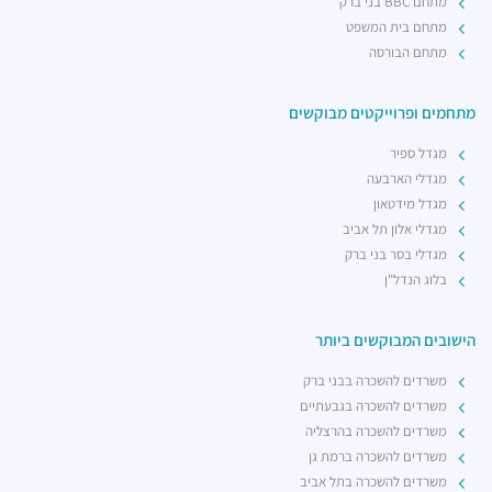
מתחם BBC בני ברק
מתחם בית המשפט
מתחם הבורסה
מתחמים ופרוייקטים מבוקשים
מגדל ספיר
מגדלי הארבעה
מגדל מידטאון
מגדלי אלון תל אביב
מגדלי בסר בני ברק
בלוג הנדל"ן
הישובים המבוקשים ביותר
משרדים להשכרה בבני ברק
משרדים להשכרה בגבעתיים
משרדים להשכרה בהרצליה
משרדים להשכרה ברמת גן
משרדים להשכרה בתל אביב