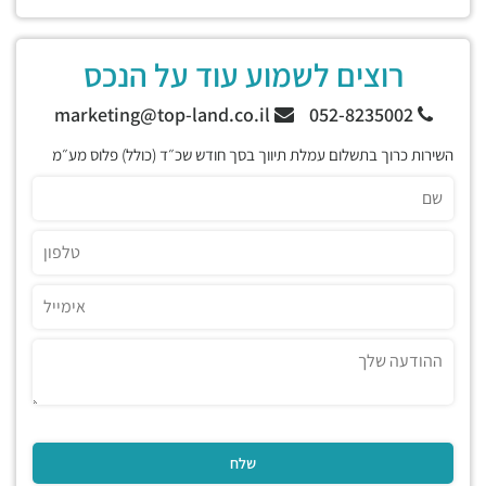
רוצים לשמוע עוד על הנכס
marketing@top-land.co.il
052-8235002
השירות כרוך בתשלום עמלת תיווך בסך חודש שכ״ד (כולל) פלוס מע״מ