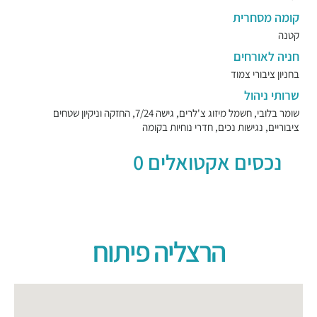
קומה מסחרית
קטנה
חניה לאורחים
בחניון ציבורי צמוד
שרותי ניהול
שומר בלובי, חשמל מיזוג צ'לרים, גישה 7/24, החזקה וניקיון שטחים
ציבוריים, נגישות נכים, חדרי נוחיות בקומה
נכסים אקטואלים 0
הרצליה פיתוח