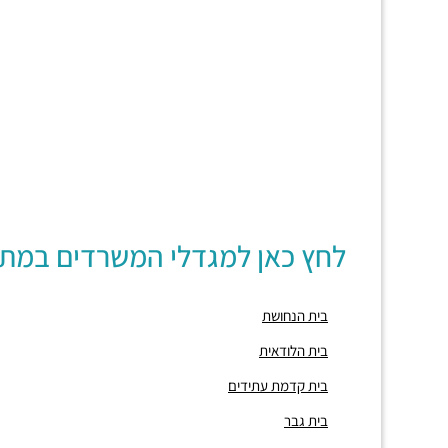
לחץ כאן למגדלי המשרדים במת
בית הנחושת
בית הלודאית
בית קדמת עתידים
בית גבר