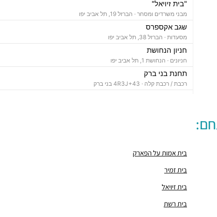
"בית זיויאל"
מבני משרדים ומסחר ·
הברזל 19, תל אביב יפו
שגב אקספרס
מסעדות ·
הברזל 38, תל אביב יפו
חניון הנחושת
חניונים ·
הנחושת 1, תל אביב יפו
תחנת בני ברק
רכבת / רכבת קלה ·
4R3J+43 בני ברק
"בית ויקטוריה"
מבני משרדים ומסחר ·
הברזל 1, תל אביב יפו
חם:
"בית B5"
מבני משרדים ומסחר ·
הברזל 5א, תל אביב יפו
"בית הברזל 7"
בית אמות על הפארק
מבני משרדים ומסחר ·
הברזל 7, תל אביב יפו
"בית הברזל 25"
בית זמיר
מבני משרדים ומסחר ·
הברזל 25, תל אביב יפו
בית זיויאל
"בית הנחושת 10"
מבני משרדים ומסחר ·
הנחושת 10, תל אביב יפו
בית רשת
"מגדל עתידים"