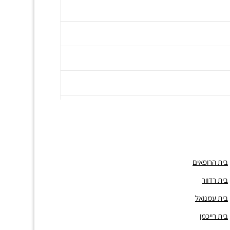
בית הרופאים
בית רדוור
בית עמנואל
בית רייכמן