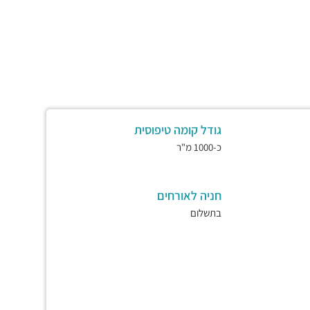
גודל קומה טיפוסית
כ-1000 מ"ר
חניה לאורחים
בתשלום