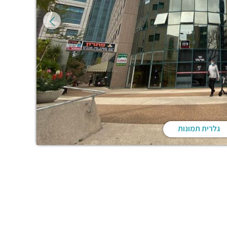
גלרית תמונות