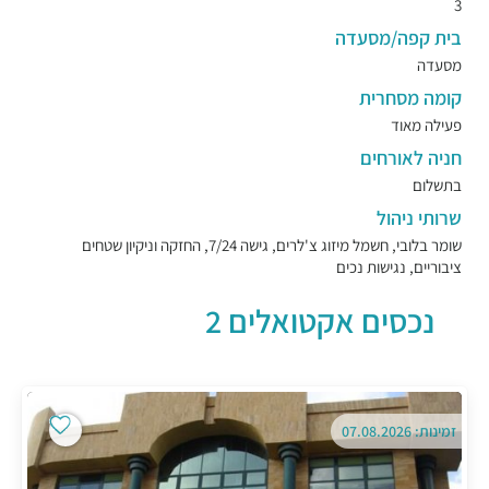
3
בית קפה/מסעדה
מסעדה
קומה מסחרית
פעילה מאוד
חניה לאורחים
בתשלום
שרותי ניהול
שומר בלובי, חשמל מיזוג צ'לרים, גישה 7/24, החזקה וניקיון שטחים
ציבוריים, נגישות נכים
נכסים אקטואלים 2
זמינות: 07.08.2026