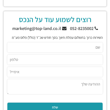
רוצים לשמוע עוד על הנכס
marketing@top-land.co.il
052-8235002
השירות כרוך בתשלום עמלת תיווך בסך חודש שכ״ד (כולל) פלוס מע״מ