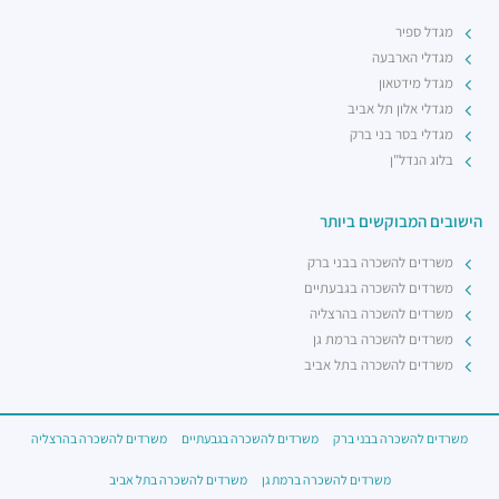
מגדל ספיר
מגדלי הארבעה
מגדל מידטאון
מגדלי אלון תל אביב
מגדלי בסר בני ברק
בלוג הנדל"ן
הישובים המבוקשים ביותר
משרדים להשכרה בבני ברק
משרדים להשכרה בגבעתיים
משרדים להשכרה בהרצליה
משרדים להשכרה ברמת גן
משרדים להשכרה בתל אביב
משרדים להשכרה בבני ברק
משרדים להשכרה בגבעתיים
משרדים להשכרה בהרצליה
משרדים להשכרה ברמת גן
משרדים להשכרה בתל אביב