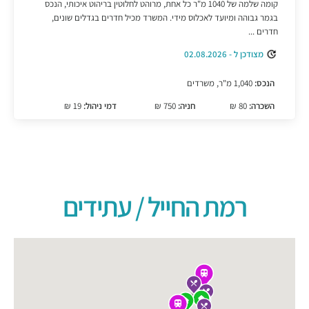
קומה שלמה של 1040 מ"ר כל אחת, מרוהט לחלוטין בריהוט איכותי, הנכס
בגמר גבוהה ומיועד לאכלוס מידי. המשרד מכיל חדרים בגדלים שונים,
חדרים ...
מצודכן ל - 02.08.2026
הנכס:
1,040 מ"ר, משרדים
השכרה:
80 ₪
חניה:
750 ₪
דמי ניהול:
19 ₪
רמת החייל / עתידים