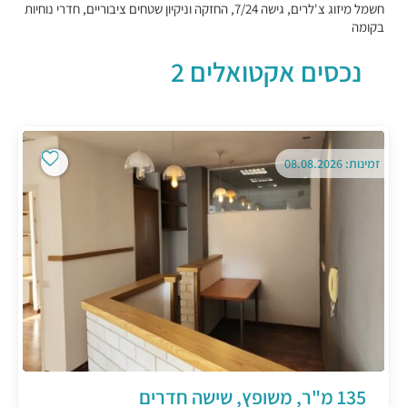
חשמל מיזוג צ'לרים, גישה 7/24, החזקה וניקיון שטחים ציבוריים, חדרי נוחיות
בקומה
נכסים אקטואלים 2
זמינות: 08.08.2026
135 מ"ר, משופץ, שישה חדרים