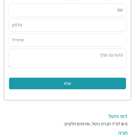
דמי ניהול
6 ₪ למ"ר חברת ניהול, שירותים חלקיים.
חניה