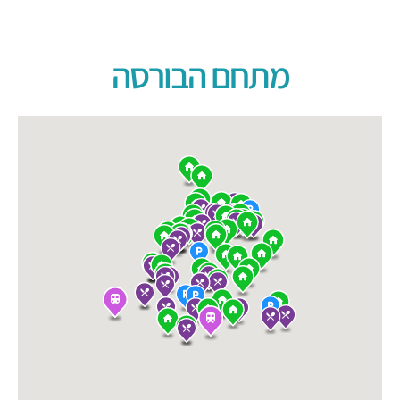
מתחם הבורסה