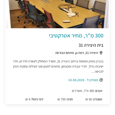
300 מ"ר, מחיר אטרקטיבי
בית היצירה 31
היצירה 31, רמת גן, מתחם הבורסה
בבניין בוטיק ומטופח ברחוב היצירה 31, משרד המחולק לעשרה חדרים, חדר
ישיבות גדול, חדרי עבודה ומטבחון, מתאים למגוון סוגי פעילות עסקית וזמין
לכניסה ...
מצודכן ל - 02.08.2026
הנכס:
300 מ"ר, משרדים
השכרה:
65 ₪
חניה:
750 ₪
דמי ניהול:
6 ₪