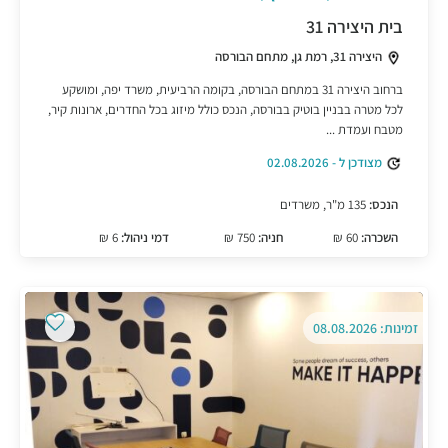
בית היצירה 31
היצירה 31, רמת גן, מתחם הבורסה
ברחוב היצירה 31 במתחם הבורסה, בקומה הרביעית, משרד יפה, ומושקע
לכל מטרה בבניין בוטיק בבורסה, הנכס כולל מיזוג בכל החדרים, ארונות קיר,
מטבח ועמדת ...
מצודכן ל - 02.08.2026
הנכס:
135 מ"ר, משרדים
השכרה:
60 ₪
חניה:
750 ₪
דמי ניהול:
6 ₪
זמינות: 08.08.2026