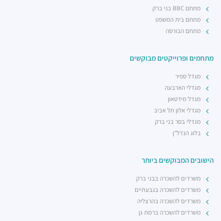
מתחם BBC בני ברק
מתחם בית המשפט
מתחם הבורסה
מתחמים ופרוייקטים מבוקשים
מגדל ספיר
מגדלי הארבעה
מגדל מידטאון
מגדלי אלון תל אביב
מגדלי בסר בני ברק
בלוג הנדל"ן
הישובים המבוקשים ביותר
משרדים להשכרה בבני ברק
משרדים להשכרה בגבעתיים
משרדים להשכרה בהרצליה
משרדים להשכרה ברמת גן