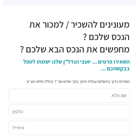
מעונינים להשכיר / למכור את
הנכס שלכם ?
מחפשים את הנכס הבא שלכם ?
השאירו פרטים ... יועצי הנדל"ן שלנו ישמחו לטפל
בבקשתכם ...
השירות כרוך בתשלום עמלת תיווך בסך חודש שכ״ד (כולל) פלוס מע״מ