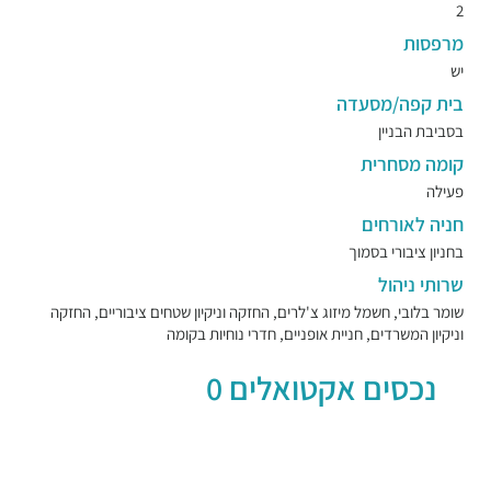
2
מרפסות
יש
בית קפה/מסעדה
בסביבת הבניין
קומה מסחרית
פעילה
חניה לאורחים
בחניון ציבורי בסמוך
שרותי ניהול
שומר בלובי, חשמל מיזוג צ'לרים, החזקה וניקיון שטחים ציבוריים, החזקה
וניקיון המשרדים, חניית אופניים, חדרי נוחיות בקומה
נכסים אקטואלים 0