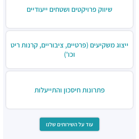
שיווק פרויקטים ושטחים ייעודיים
ייצוג משקיעים (פרטיים, ציבוריים, קרנות ריט
וכו')
פתרונות חיסכון והתייעלות
עוד על השירותים שלנו