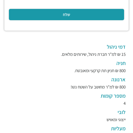
דמי ניהול
15 ₪ למ"ר חברת ניהול, שירותים מלאים.
חניה
800 ₪ חניון תת קרקעי ומאובטח.
ארנונה
800 ₪ למ"ר מחושב על השטח נטו!
מספר קומות
4
לובי
ייצוגי ומאויש
מעליות