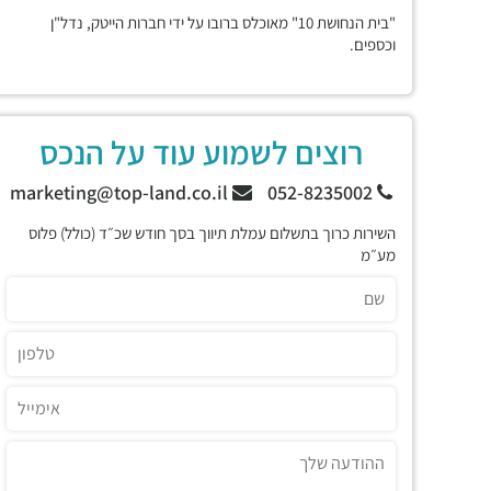
"בית הנחושת 10" מאוכלס ברובו על ידי חברות הייטק, נדל"ן
וכספים.
רוצים לשמוע עוד על הנכס
marketing@top-land.co.il
052-8235002
השירות כרוך בתשלום עמלת תיווך בסך חודש שכ״ד (כולל) פלוס
מע״מ