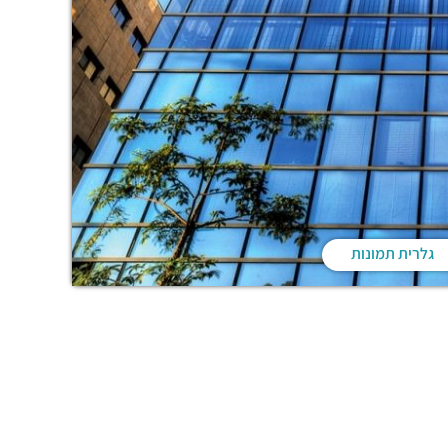
גלרית תמונות