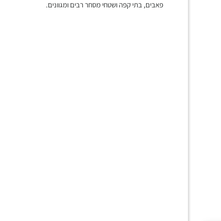
פאבים, בתי קפה ושטחי מסחר רבים ומגוונים.