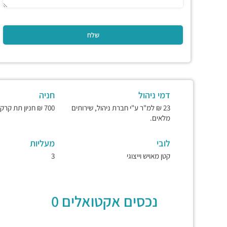
דמי ניהול
חניה
23 ₪ למ"ר ע"י חברת ניהול, שירותים
700 ₪ חניון תת קרקעי ומאובטח.
מלאים.
לובי
מעליות
קטן מאויש וייצוגי
3
נכסים אקטואלים 0