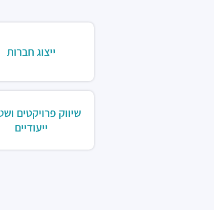
ייצוג חברות
שיווק פרויקטים ושט
ייעודיים