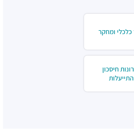
 כלכלי ומחקר
ונות חיסכון
התייעלות