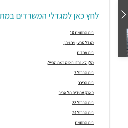
לחץ כאן למגדלי המשרדים במת
בית הנחושת 10
מגדל טבע ( ויתניה )
בית אחדות
מלון לאונרדו בוטיק רמת החייל,
בית הברזל 7
בית הכיכר
פארק עתידים תל אביב
בית הברזל 33
בית הברזל 24
בית הנחושת