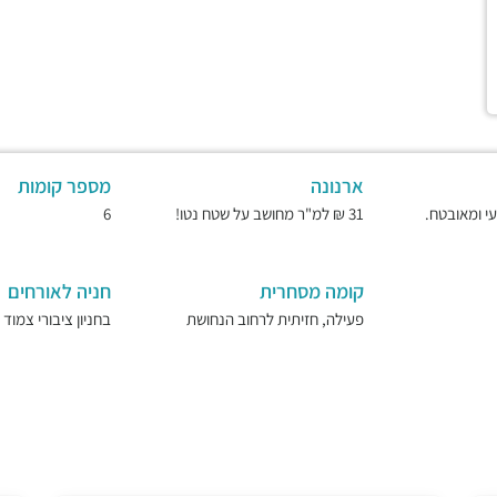
ארנונה
מספר קומות
31 ₪ למ"ר מחושב על שטח נטו!
6
קומה מסחרית
חניה לאורחים
פעילה, חזיתית לרחוב הנחושת
בחניון ציבורי צמוד