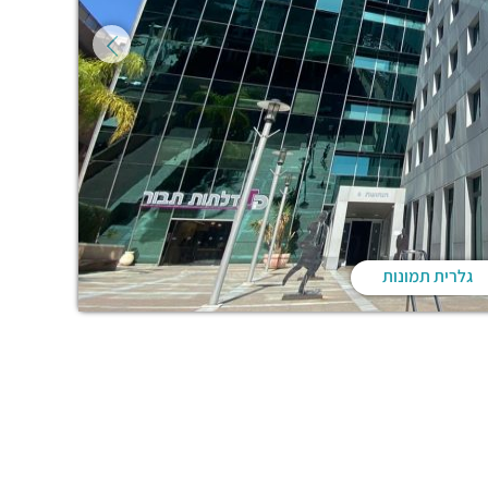
גלרית תמונות