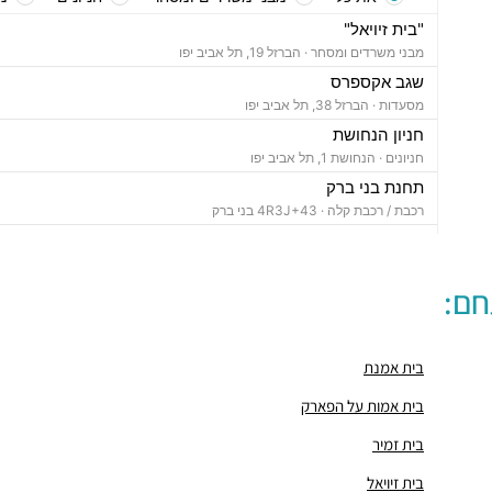
"בית זיויאל"
מבני משרדים ומסחר ·
הברזל 19, תל אביב יפו
שגב אקספרס
מסעדות ·
הברזל 38, תל אביב יפו
חניון הנחושת
חניונים ·
הנחושת 1, תל אביב יפו
תחנת בני ברק
רכבת / רכבת קלה ·
4R3J+43 בני ברק
"בית ויקטוריה"
מבני משרדים ומסחר ·
הברזל 1, תל אביב יפו
חם:
"בית B5"
מבני משרדים ומסחר ·
הברזל 5א, תל אביב יפו
"בית הברזל 7"
בית אמנת
מבני משרדים ומסחר ·
הברזל 7, תל אביב יפו
"בית הברזל 25"
בית אמות על הפארק
מבני משרדים ומסחר ·
הברזל 25, תל אביב יפו
בית זמיר
"בית הנחושת 10"
מבני משרדים ומסחר ·
הנחושת 10, תל אביב יפו
בית זיויאל