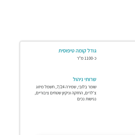
גודל קומה טיפוסית
כ-1100 מ"ר
שרותי ניהול
שומר בלובי, שמירה 7/24, חשמל מיזוג
צ'לרים, החזקה וניקיון שטחים ציבוריים,
נגישות נכים