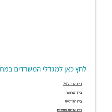
לחץ כאן למגדלי המשרדים במת
בית הברזל 24
בית הנחושת
בית הלודאית
בית קדמת עתידים