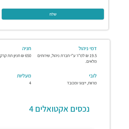
דמי ניהול
חניה
19.5 ₪ למ"ר ע"י חברת ניהול, שירותים
650 ₪ חניון תת קרקעי ומאובטח.
מלאים.
לובי
מעליות
מרווח, ייצוגי ומכובד
4
נכסים אקטואלים 4