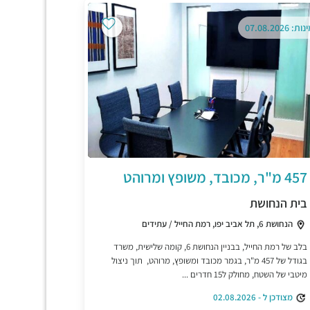
ת: 07.08.2026
457 מ"ר, מכובד, משופץ ומרוהט
בית הנחושת
הנחושת 6, תל אביב יפו, רמת החייל / עתידים
בלב של רמת החייל, בבניין הנחושת 6, קומה שלישית, משרד
בגודל של 457 מ"ר, בגמר מכובד ומשופץ, מרוהט, תוך ניצול
מיטבי של השטח, מחולק ל15 חדרים ...
מצודכן ל - 02.08.2026