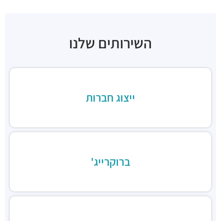
חניון שוק צפון, כניסת ראול ולנברג
חניונים ·
ראול ולנברג 18, תל אביב יפו
חניוני מאיה בעמ
חניונים ·
הברזל 13, תל אביב יפו
השירותים שלנו
חניון עוגן
חניונים ·
הברזל 6, תל אביב יפו
חניון שוק צפון, כניסת רחוב הנחושת
חניונים ·
הנחושת 3, תל אביב יפו
ייצוג חברות
חניון מגדלי אור
חניונים ·
הברזל 32, תל אביב יפו
חניוני מאיה
חניונים ·
הברזל 13, תל אביב יפו
חניוני מאיה - הברזל 2
חניונים ·
הברזל 2, תל אביב יפו
ברוקרייג'
חניון פארק עתידים
חניונים ·
דבורה הנביאה 119-121, תל אביב יפו
גוצ'ה רמת החייל
מסעדות ·
הברזל 7, תל אביב יפו
רק בשר