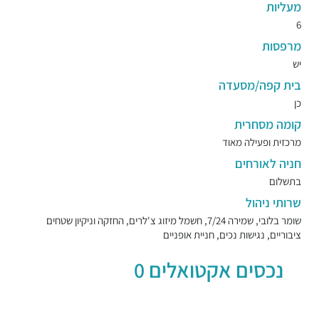
מעליות
6
מרפסות
יש
בית קפה/מסעדה
כן
קומה מסחרית
מרכזית ופעילה מאוד
חניה לאורחים
בתשלום
שרותי ניהול
שומר בלובי, שמירה 7/24, חשמל מיזוג צ'לרים, החזקה וניקיון שטחים
ציבוריים, נגישות נכים, חניית אופניים
נכסים אקטואלים 0