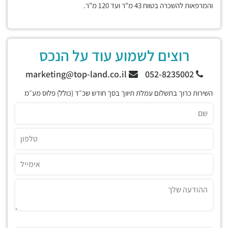
והמרפאות להשכרה בטווח 43 מ"ר ועד 120 מ"ר.
רוצים לשמוע עוד על הנכס
marketing@top-land.co.il
052-8235002
השירות כרוך בתשלום עמלת תיווך בסך חודש שכ״ד (כולל) פלוס מע״מ