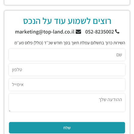
רוצים לשמוע עוד על הנכס
marketing@top-land.co.il
052-8235002
השירות כרוך בתשלום עמלת תיווך בסך חודש שכ״ד (כולל) פלוס מע״מ