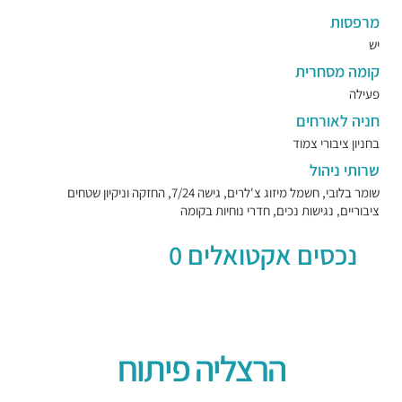
מרפסות
יש
קומה מסחרית
פעילה
חניה לאורחים
בחניון ציבורי צמוד
שרותי ניהול
שומר בלובי, חשמל מיזוג צ'לרים, גישה 7/24, החזקה וניקיון שטחים
ציבוריים, נגישות נכים, חדרי נוחיות בקומה
נכסים אקטואלים 0
הרצליה פיתוח