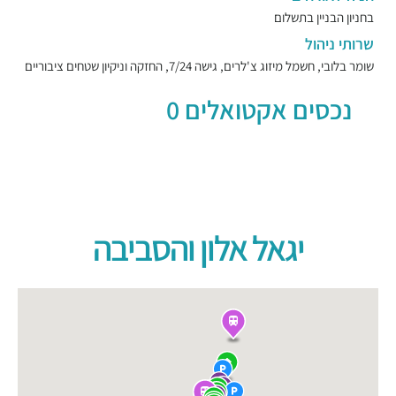
בחניון הבניין בתשלום
שרותי ניהול
שומר בלובי, חשמל מיזוג צ'לרים, גישה 7/24, החזקה וניקיון שטחים ציבוריים
נכסים אקטואלים 0
יגאל אלון והסביבה