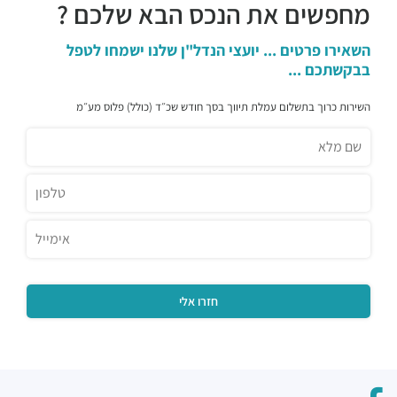
מחפשים את הנכס הבא שלכם ?
השאירו פרטים ... יועצי הנדל"ן שלנו ישמחו לטפל
בבקשתכם ...
השירות כרוך בתשלום עמלת תיווך בסך חודש שכ״ד (כולל) פלוס מע״מ