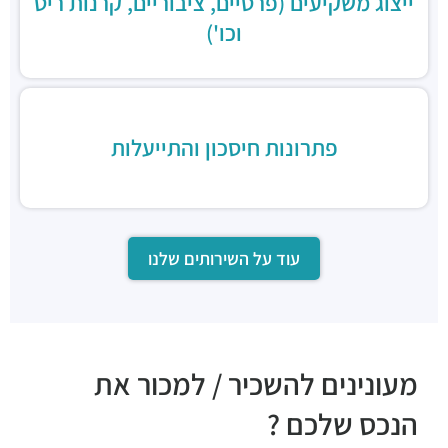
ייצוג משקיעים (פרטיים, ציבוריים, קרנות ריט
וכו')
פתרונות חיסכון והתייעלות
עוד על השירותים שלנו
מעונינים להשכיר / למכור את
הנכס שלכם ?