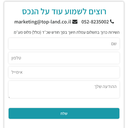
רוצים לשמוע עוד על הנכס
marketing@top-land.co.il
052-8235002
השירות כרוך בתשלום עמלת תיווך בסך חודש שכ״ד (כולל) פלוס מע״מ