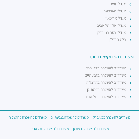
מגדל ספיר
מגדלי הארבעה
מגדל מידטאון
מגדלי אלון תל אביב
מגדלי בסר בני ברק
בלוג הנדל"ן
הישובים המבוקשים ביותר
משרדים להשכרה בבני ברק
משרדים להשכרה בגבעתיים
משרדים להשכרה בהרצליה
משרדים להשכרה ברמת גן
משרדים להשכרה בתל אביב
משרדים להשכרה בבני ברק
משרדים להשכרה בגבעתיים
משרדים להשכרה בהרצליה
משרדים להשכרה ברמת גן
משרדים להשכרה בתל אביב