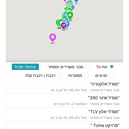
hide items
את כל
מבני משרדים ומסחר
חניונים
מסעדות
רכבת / רכבת קלה
"מגדל אלקטרה"
מבני משרדים ומסחר ·
יגאל אלון 96, תל אביב יפו
"מגדל אדגר 360"
מבני משרדים ומסחר ·
השלושה 2, תל אביב יפו
"מגדלי אלון TLV"
מבני משרדים ומסחר ·
יגאל אלון 94, תל אביב יפו
"פרויקט ToHa "