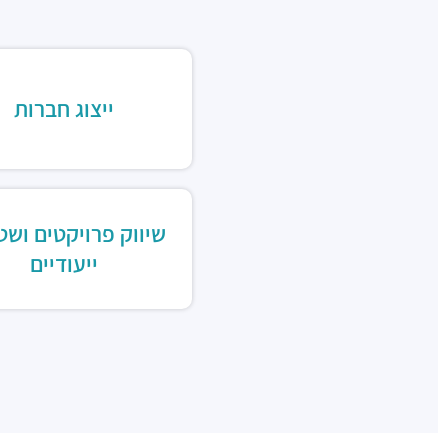
ייצוג חברות
שיווק פרויקטים ושט
ייעודיים