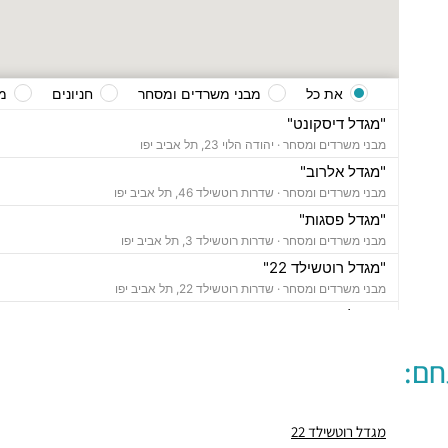
את כל
מבני משרדים ומסחר
חניונים
מ
"מגדל דיסקונט"
מבני משרדים ומסחר ·
יהודה הלוי 23, תל אביב יפו
"מגדל אלרוב"
מבני משרדים ומסחר ·
שדרות רוטשילד 46, תל אביב יפו
"מגדל פסגות"
מבני משרדים ומסחר ·
שדרות רוטשילד 3, תל אביב יפו
"מגדל רוטשילד 22"
מבני משרדים ומסחר ·
שדרות רוטשילד 22, תל אביב יפו
"מגדל ציון"
מבני משרדים ומסחר ·
שדרות רוטשילד 45, תל אביב יפו
חם:
"מגדל שלום"
מבני משרדים ומסחר ·
אחד העם 9, תל אביב יפו
חניון נווה צדק
מגדל רוטשילד 22
חניונים ·
יהושע התלמי 16, תל אביב יפו