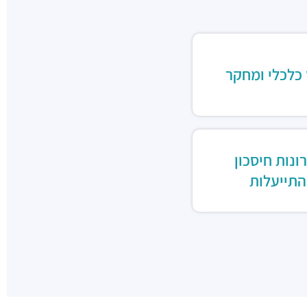
 כלכלי ומחקר
ונות חיסכון
התייעלות