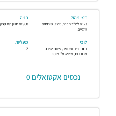
דמי ניהול
חניה
23 ₪ למ"ר חברת ניהול, שירותים
900 ₪ חניון תת קרקעי ומאובטח.
מלאים.
לובי
מעליות
רחב ידיים ומפואר, פינות ישיבה
2
מכובדות, מאויש ע"י שומר
נכסים אקטואלים 0