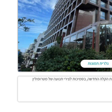
גלרית תמונות
ת הקלה החדשה, בסמיכות לצירי תנועה של מטרופולין