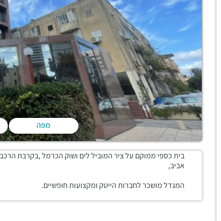
מפה
בית כספי ממוקם על ציר המוביל לים ושוק הכרמל ,בקרבת הרכב
אביב,
המגדל מושכר לחברות הייטק ומקצועות חופשיים.