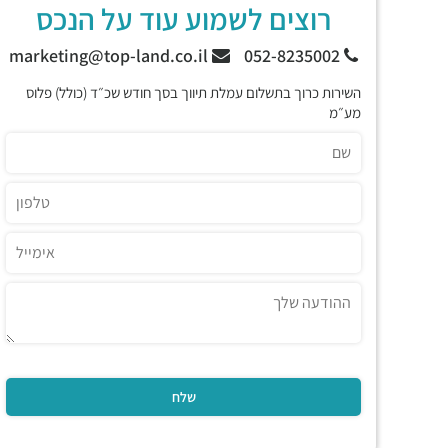
רוצים לשמוע עוד על הנכס
marketing@top-land.co.il
052-8235002
השירות כרוך בתשלום עמלת תיווך בסך חודש שכ״ד (כולל) פלוס
מע״מ