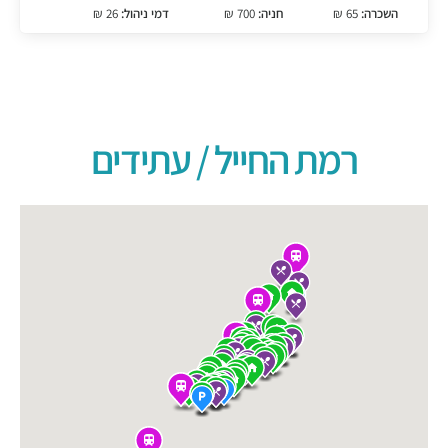
השכרה:
65 ₪
חניה:
700 ₪
דמי ניהול:
26 ₪
רמת החייל / עתידים