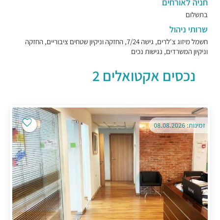
חניה לאורחים
בתשלום
שרותי ניהול
חשמל מיזוג צ'לרים, גישה 7/24, החזקה וניקיון שטחים ציבוריים, החזקה
וניקיון המשרדים, נגישות נכים
נכסים אקטואלים 2
זמינות: 08.08.2026