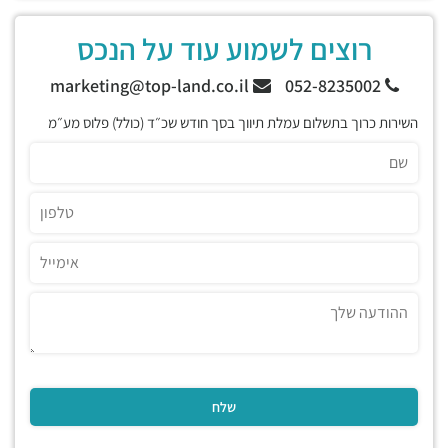
רוצים לשמוע עוד על הנכס
marketing@top-land.co.il
052-8235002
השירות כרוך בתשלום עמלת תיווך בסך חודש שכ״ד (כולל) פלוס מע״מ