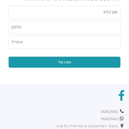
מוזס
מסעדות ·
הברזל 26, תל אביב יפו
קפה לנדוור
מסעדות ·
הנחושת 3, תל אביב יפו
ארקפה רמת החייל
מסעדות ·
הברזל 21, תל אביב יפו, 6971029
רכבת קלה - קו ירוק (עתידי)
רכבת / רכבת קלה ·
4R4M+M5 תל אביב יפו
רכבת קלה - קו ירוק (עתידי]
רכבת / רכבת קלה ·
4R6Q+53 תל אביב יפו
רכבת קלה - קו ירוק (עתידי)
רכבת / רכבת קלה ·
4R7Q+5R תל אביב יפו
רכבת קלה - קו ירוק (עתידי)
רכבת / רכבת קלה ·
4R8V+F4 תל אביב יפו
0528235002
0528235002
כתובת : ראול ואלנברג 6 רמת החייל, תל אביב