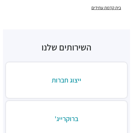
בית קדמת עתידים
חניון הארד
חניונים ·
הארד 1, תל אביב יפו
חניון שוק צפון, כניסת ראול ולנברג
חניונים ·
ראול ולנברג 18, תל אביב יפו
חניוני מאיה בעמ
חניונים ·
הברזל 13, תל אביב יפו
השירותים שלנו
חניון עוגן
חניונים ·
הברזל 6, תל אביב יפו
חניון שוק צפון, כניסת רחוב הנחושת
חניונים ·
הנחושת 3, תל אביב יפו
ייצוג חברות
חניון מגדלי אור
חניונים ·
הברזל 32, תל אביב יפו
חניוני מאיה
חניונים ·
הברזל 13, תל אביב יפו
חניוני מאיה - הברזל 2
חניונים ·
הברזל 2, תל אביב יפו
ברוקרייג'
חניון פארק עתידים
חניונים ·
דבורה הנביאה 119-121, תל אביב יפו