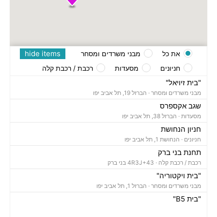
hide items
את כל
מבני משרדים ומסחר
חניונים
מסעדות
רכבת / רכבת קלה
"בית זיויאל"
מבני משרדים ומסחר ·
הברזל 19, תל אביב יפו
שגב אקספרס
מסעדות ·
הברזל 38, תל אביב יפו
חניון הנחושת
חניונים ·
הנחושת 1, תל אביב יפו
תחנת בני ברק
רכבת / רכבת קלה ·
4R3J+43 בני ברק
"בית ויקטוריה"
מבני משרדים ומסחר ·
הברזל 1, תל אביב יפו
"בית B5"
מבני משרדים ומסחר ·
הברזל 5א, תל אביב יפו