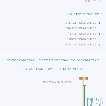
בלוג הנדל"ן
הישובים המבוקשים ביותר
משרדים להשכרה בבני ברק
משרדים להשכרה בגבעתיים
משרדים להשכרה בהרצליה
משרדים להשכרה ברמת גן
משרדים להשכרה בתל אביב
משרדים להשכרה בבני ברק
משרדים להשכרה בגבעתיים
משרדים להשכרה בהרצליה
משרדים להשכרה ברמת גן
משרדים להשכרה בתל אביב
כל הזכויות שמורות לטופלנד