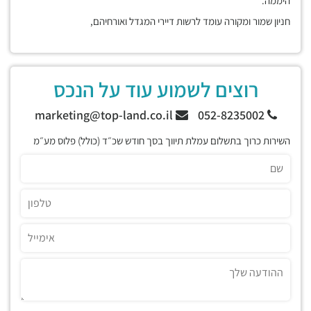
היממה.
חניון שמור ומקורה עומד לרשות דיירי המגדל ואורחיהם,
רוצים לשמוע עוד על הנכס
marketing@top-land.co.il
052-8235002
השירות כרוך בתשלום עמלת תיווך בסך חודש שכ״ד (כולל) פלוס מע״מ