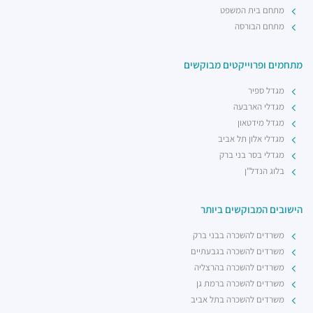
מתחם בית המשפט
מתחם הבורסה
מתחמים ופרוייקטים מבוקשים
מגדל ספיר
מגדלי הארבעה
מגדל מידטאון
מגדלי אלון תל אביב
מגדלי בסר בני ברק
בלוג הנדל"ן
הישובים המבוקשים ביותר
משרדים להשכרה בבני ברק
משרדים להשכרה בגבעתיים
משרדים להשכרה בהרצליה
משרדים להשכרה ברמת גן
משרדים להשכרה בתל אביב