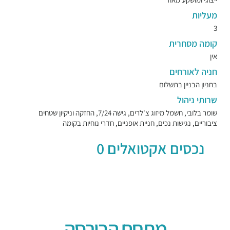
מעליות
3
קומה מסחרית
אין
חניה לאורחים
בחניון הבניין בתשלום
שרותי ניהול
שומר בלובי, חשמל מיזוג צ'לרים, גישה 7/24, החזקה וניקיון שטחים
ציבוריים, נגישות נכים, חניית אופניים, חדרי נוחיות בקומה
נכסים אקטואלים 0
מתחם הבורסה