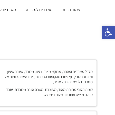
עמוד הבית
משרדים למכירה
משרדים ל
פתח סרגל נגישות
מגדל משרדים ומסחר, מבוקש מאוד, נגיש, מכובד, שעבר שיפוץ
ושדרוג הלובי, נוף פתוח מהקומות הגבוהות, אחד עשרה קומות של
משרדים להשכרה בתל אביב,
קומת הלובי מרווחת מאוד, מעוצבת ומשרה אוירה מכובדת, עובד
קבלה מאייש אותו רוב שעות היממה.