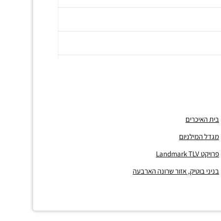
בית האיכרים
מגדל המילניום
פרויקט Landmark TLV
בניני בוטיק, אזור שרונה הארבעה