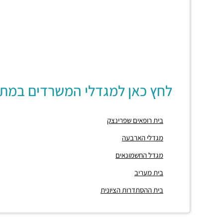
לחץ כאן למגדלי המשרדים במת
בית רופאים שפרינצק
מגדלי הארבעה
מגדל החשמונאים
בית מעריב
בית ההסתדרות הציונית