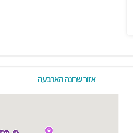
אזור שרונה הארבעה