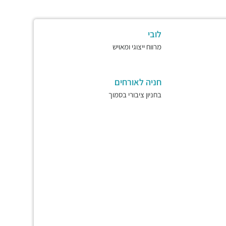
לובי
מרווח ייצוגי ומאויש
חניה לאורחים
בחניון ציבורי בסמוך