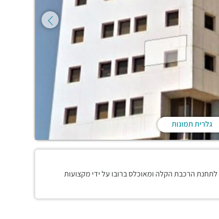
גלרית תמונות
, קרוב לתחנת הרכבת הקלה ומאוכלס ברובו על ידי מקצועות