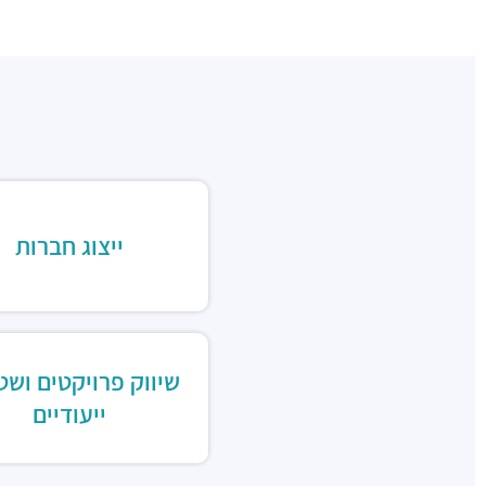
ייצוג חברות
שיווק פרויקטים ושט
ייעודיים