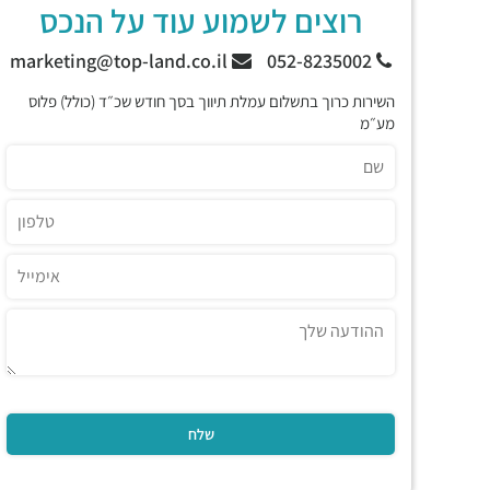
רוצים לשמוע עוד על הנכס
marketing@top-land.co.il
052-8235002
השירות כרוך בתשלום עמלת תיווך בסך חודש שכ״ד (כולל) פלוס
מע״מ