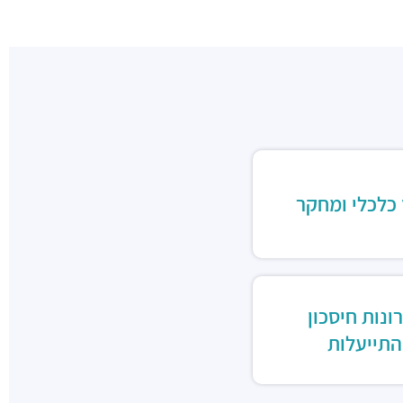
 כלכלי ומחקר
ונות חיסכון
התייעלות