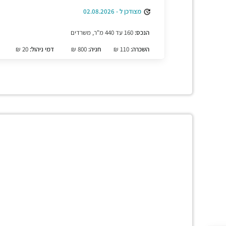
מצודכן ל - 02.08.2026
הנכס:
160 עד 440 מ"ר, משרדים
השכרה:
110 ₪
חניה:
800 ₪
דמי ניהול:
20 ₪