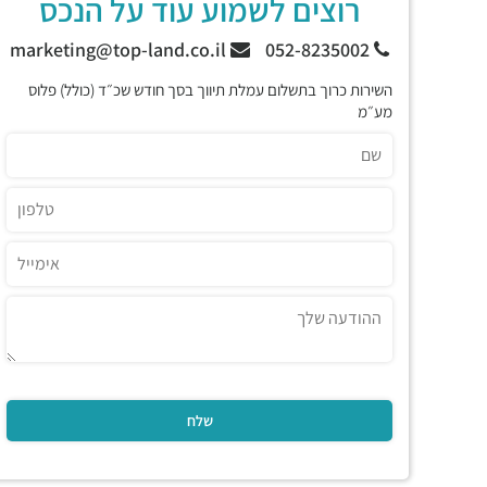
רוצים לשמוע עוד על הנכס
marketing@top-land.co.il
052-8235002
השירות כרוך בתשלום עמלת תיווך בסך חודש שכ״ד (כולל) פלוס
מע״מ