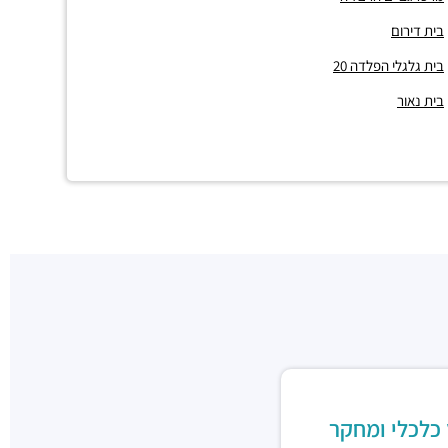
בית דירום
בית גלגלי הפלדה 20
בית נאור
 כלכלי ומחקר