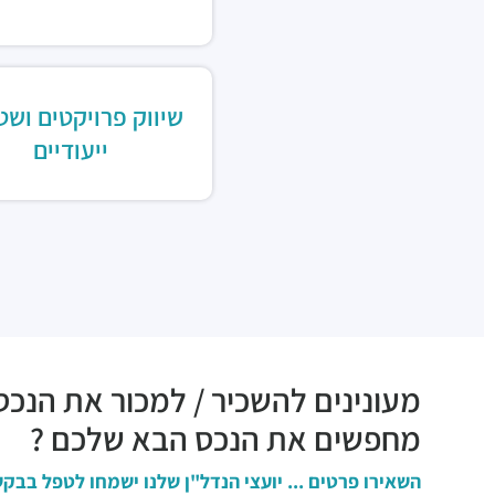
שיווק פרויקטים ושט
ייעודיים
מעונינים להשכיר / למכור את הנכס
מחפשים את הנכס הבא שלכם ?
השאירו פרטים ... יועצי הנדל"ן שלנו ישמחו לטפל בבקש