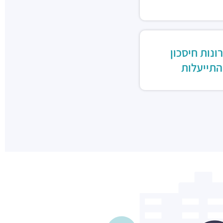
ונות חיסכון
התייעלות