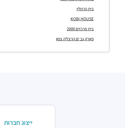
בית הרמלין
KOBI HOUSE
בית מרכזים 2000
פארק גב ים הרצליה צפון
ייצוג חברות