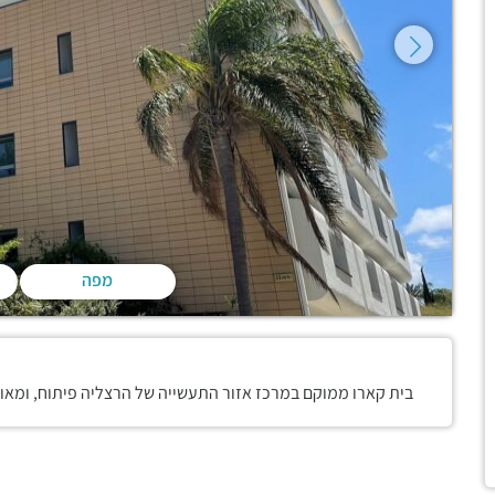
מפה
בית קארו ממוקם במרכז אזור התעשייה של הרצליה פיתוח, ומאו