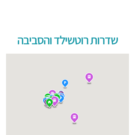
שדרות רוטשילד והסביבה