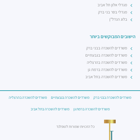
מגדלי אלון תל אביב
מגדלי בסר בני ברק
בלוג הנדל"ן
הישובים המבוקשים ביותר
משרדים להשכרה בבני ברק
משרדים להשכרה בגבעתיים
משרדים להשכרה בהרצליה
משרדים להשכרה ברמת גן
משרדים להשכרה בתל אביב
משרדים להשכרה בבני ברק
משרדים להשכרה בגבעתיים
משרדים להשכרה בהרצליה
משרדים להשכרה ברמת גן
משרדים להשכרה בתל אביב
כל הזכויות שמורות לטופלנד