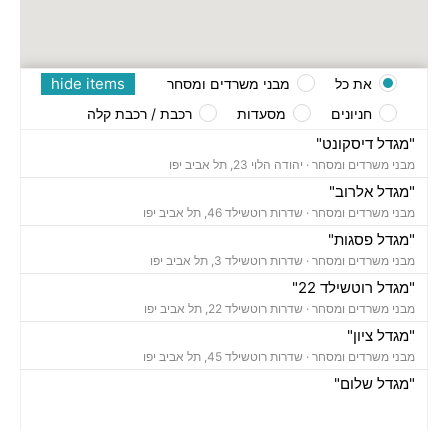
hide items
את כל
מבני משרדים ומסחר
חניונים
מסעדות
רכבת / רכבת קלה
"מגדל דיסקונט"
מבני משרדים ומסחר ·
יהודה הלוי 23, תל אביב יפו
"מגדל אלרוב"
מבני משרדים ומסחר ·
שדרות רוטשילד 46, תל אביב יפו
"מגדל פסגות"
מבני משרדים ומסחר ·
שדרות רוטשילד 3, תל אביב יפו
"מגדל רוטשילד 22"
מבני משרדים ומסחר ·
שדרות רוטשילד 22, תל אביב יפו
"מגדל ציון"
מבני משרדים ומסחר ·
שדרות רוטשילד 45, תל אביב יפו
"מגדל שלום"
מבני משרדים ומסחר ·
אחד העם 9, תל אביב יפו
חניון נווה צדק