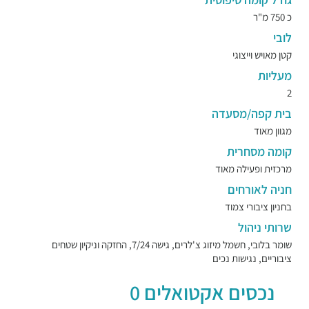
כ 750 מ"ר
לובי
קטן מאויש וייצוגי
מעליות
2
בית קפה/מסעדה
מגוון מאוד
קומה מסחרית
מרכזית ופעילה מאוד
חניה לאורחים
בחניון ציבורי צמוד
שרותי ניהול
שומר בלובי, חשמל מיזוג צ'לרים, גישה 7/24, החזקה וניקיון שטחים
ציבוריים, נגישות נכים
נכסים אקטואלים 0