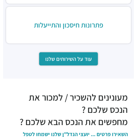
פתרונות חיסכון והתייעלות
עוד על השירותים שלנו
מעונינים להשכיר / למכור את
הנכס שלכם ?
מחפשים את הנכס הבא שלכם ?
השאירו פרטים ... יועצי הנדל"ן שלנו ישמחו לטפל