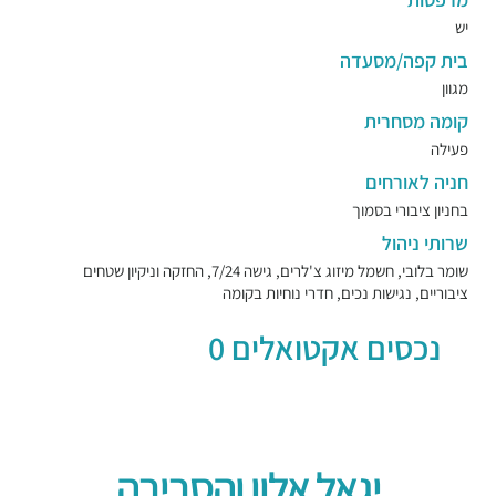
יש
בית קפה/מסעדה
מגוון
קומה מסחרית
פעילה
חניה לאורחים
בחניון ציבורי בסמוך
שרותי ניהול
שומר בלובי, חשמל מיזוג צ'לרים, גישה 7/24, החזקה וניקיון שטחים
ציבוריים, נגישות נכים, חדרי נוחיות בקומה
נכסים אקטואלים 0
יגאל אלון והסביבה