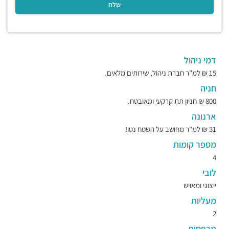
דמי ניהול
15 ₪ למ"ר חברת ניהול, שירותים מלאים.
חניה
800 ₪ חניון תת קרקעי ומאובטח.
ארנונה
31 ₪ למ"ר מחושב על השטח נטו!
מספר קומות
4
לובי
ייצוגי ומאויש
מעליות
2
מרפסות