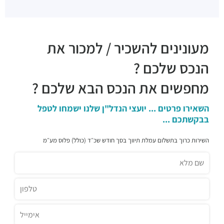
מעונינים להשכיר / למכור את
הנכס שלכם ?
מחפשים את הנכס הבא שלכם ?
השאירו פרטים ... יועצי הנדל"ן שלנו ישמחו לטפל
בבקשתכם ...
השירות כרוך בתשלום עמלת תיווך בסך חודש שכ״ד (כולל) פלוס מע״מ