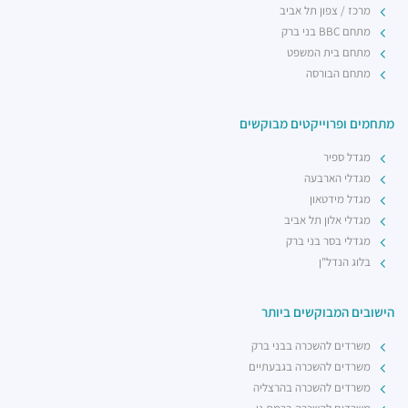
מרכז / צפון תל אביב
מתחם BBC בני ברק
מתחם בית המשפט
מתחם הבורסה
מתחמים ופרוייקטים מבוקשים
מגדל ספיר
מגדלי הארבעה
מגדל מידטאון
מגדלי אלון תל אביב
מגדלי בסר בני ברק
בלוג הנדל"ן
הישובים המבוקשים ביותר
משרדים להשכרה בבני ברק
משרדים להשכרה בגבעתיים
משרדים להשכרה בהרצליה