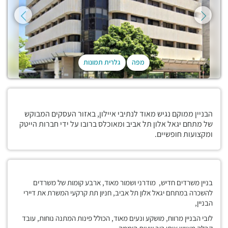
מפה
גלרית תמונות
הבניין ממוקם נגיש מאוד לנתיבי איילון, באזור העסקים המבוקש
של מתחם יגאל אלון תל אביב ומאוכלס ברובו על ידי חברות הייטק
ומקצועות חופשיים.
בניין משרדים חדיש, מודרני ושמור מאוד, ארבע קומות של משרדים
להשכרה במתחם יגאל אלון תל אביב, חניון תת קרקעי המשרת את דיירי
הבניין,
לובי הבניין מרווח, מושקע ונעים מאוד, הכולל פינות המתנה נוחות, עובד