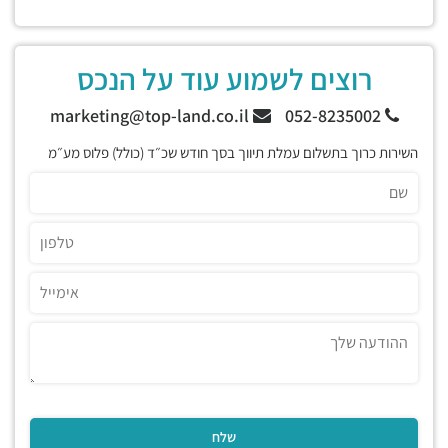
רוצים לשמוע עוד על הנכס
marketing@top-land.co.il
052-8235002
השירות כרוך בתשלום עמלת תיווך בסך חודש שכ״ד (כולל) פלוס מע״מ