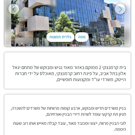
מפה
גלרית תמונות
בית קרמנצקי 2 ממוקם באזור מאוד נגיש ומבוקש של מתחם יגאל
אלון בתל אביב, על פינת רחוב קרמנצקי, מאוכלס על ידי חברות
הייטק, משרדי עו"ד ומקצועות חופשיים,
בניין משרדים חדיש ומבוקש, ארבע קומות מרווחות של משרדים להשכרה,
חניון תת קרקעי עומד לשרות דיירי הבניין ואורחיהם,
לובי הבניין מרווח, ייצוגי ומכובד מאוד, עובד קבלה מאייש אותו רוב שעות
היממה.