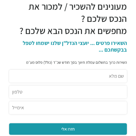
מעונינים להשכיר / למכור את
הנכס שלכם ?
מחפשים את הנכס הבא שלכם ?
השאירו פרטים ... יועצי הנדל"ן שלנו ישמחו לטפל
בבקשתכם ...
השירות כרוך בתשלום עמלת תיווך בסך חודש שכ״ד (כולל) פלוס מע״מ