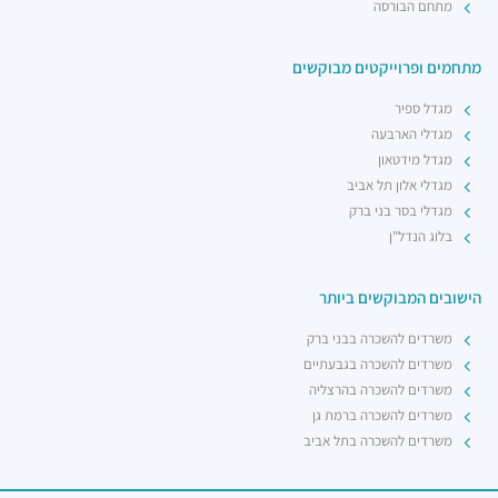
מתחם הבורסה
מתחמים ופרוייקטים מבוקשים
מגדל ספיר
מגדלי הארבעה
מגדל מידטאון
מגדלי אלון תל אביב
מגדלי בסר בני ברק
בלוג הנדל"ן
הישובים המבוקשים ביותר
משרדים להשכרה בבני ברק
משרדים להשכרה בגבעתיים
משרדים להשכרה בהרצליה
משרדים להשכרה ברמת גן
משרדים להשכרה בתל אביב