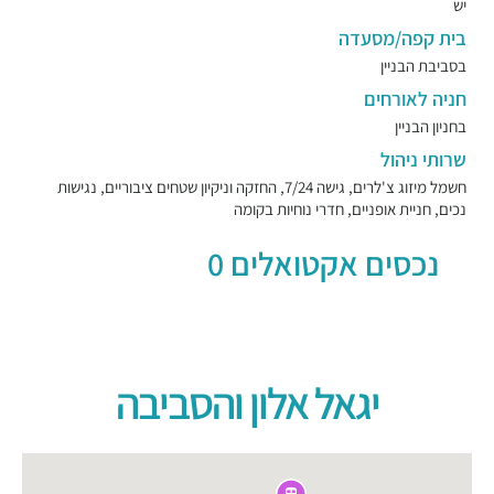
יש
בית קפה/מסעדה
בסביבת הבניין
חניה לאורחים
בחניון הבניין
שרותי ניהול
חשמל מיזוג צ'לרים, גישה 7/24, החזקה וניקיון שטחים ציבוריים, נגישות
נכים, חניית אופניים, חדרי נוחיות בקומה
נכסים אקטואלים 0
יגאל אלון והסביבה