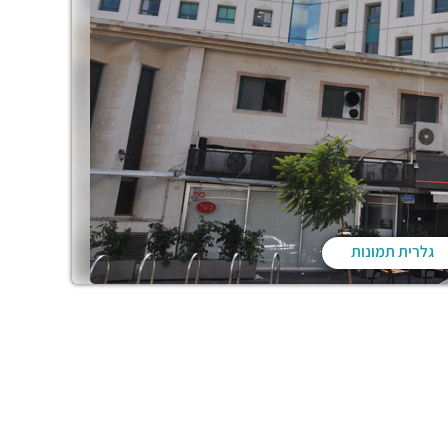
גלרית תמונות