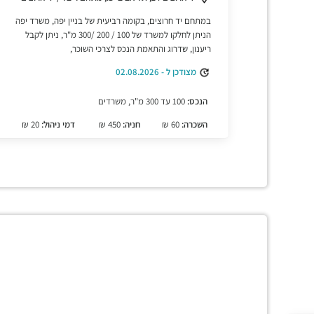
במתחם יד חרוצים, בקומה רביעית של בניין יפה, משרד יפה
הניתן לחלקו למשרד של 100 / 200 /300 מ"ר, ניתן לקבל
ריענון, שדרוג והתאמת הנכס לצרכי השוכר,
מצודכן ל - 02.08.2026
הנכס:
100 עד 300 מ"ר, משרדים
השכרה:
60 ₪
חניה:
450 ₪
דמי ניהול:
20 ₪