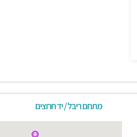
מתחם ריבל / יד חרוצים