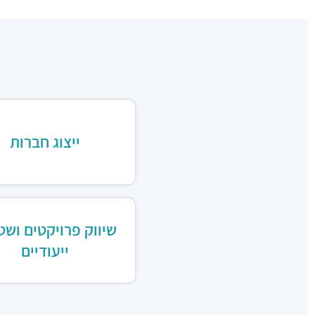
ייצוג חברות
שיווק פרויקטים ושט
ייעודיים