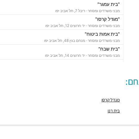
"בית עמגר"
מבני משרדים ומסחר ·
ריבל 7, תל אביב יפו
"מגדל קרסו"
מבני משרדים ומסחר ·
יד חרוצים 12, תל אביב יפו
"בית אמות ביטוח"
מבני משרדים ומסחר ·
מנחם בגין 48, תל אביב יפו
"בית שבח"
מבני משרדים ומסחר ·
יד חרוצים 14, תל אביב יפו
חניון שבח
חניונים ·
הצפירה 10, תל אביב יפו
חם:
חניוני מאיה
חניונים ·
דוד חכמי 13, תל אביב יפו
חניון דוד חכמי
מגדל קרסו
חניונים ·
3Q7M+C3 תל אביב יפו
חניון גרין פארקינג
בית רנו
חניונים ·
הרכבת 25, תל אביב יפו
חניון הצפירה 1
חניונים ·
3Q6J+W9 תל אביב יפו
חניון אחוזת החוף