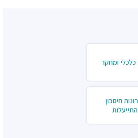
 כלכלי ומחקר
ונות חיסכון
התייעלות