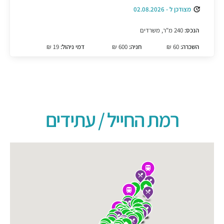
מצודכן ל - 02.08.2026
הנכס:
240 מ"ר, משרדים
השכרה:
60 ₪
חניה:
600 ₪
דמי ניהול:
19 ₪
רמת החייל / עתידים