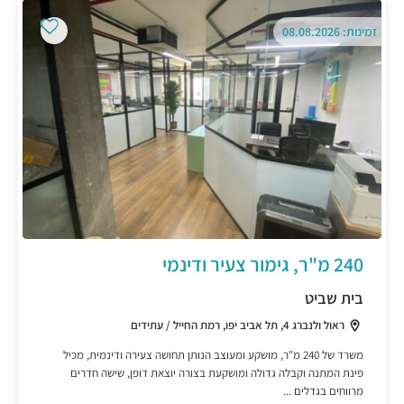
זמינות: 08.08.2026
240 מ"ר, גימור צעיר ודינמי
בית שביט
ראול ולנברג 4, תל אביב יפו, רמת החייל / עתידים
משרד של 240 מ"ר, מושקע ומעוצב הנותן תחושה צעירה ודינמית, מכיל
פינת המתנה וקבלה גדולה ומושקעת בצורה יוצאת דופן, שישה חדרים
מרווחים בגדלים ...