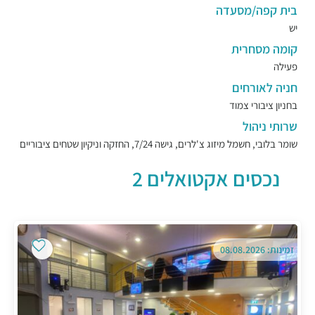
בית קפה/מסעדה
יש
קומה מסחרית
פעילה
חניה לאורחים
בחניון ציבורי צמוד
שרותי ניהול
שומר בלובי, חשמל מיזוג צ'לרים, גישה 7/24, החזקה וניקיון שטחים ציבוריים
נכסים אקטואלים 2
זמינות: 08.08.2026