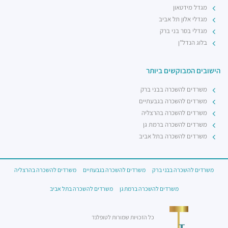
מגדל מידטאון
מגדלי אלון תל אביב
מגדלי בסר בני ברק
בלוג הנדל"ן
הישובים המבוקשים ביותר
משרדים להשכרה בבני ברק
משרדים להשכרה בגבעתיים
משרדים להשכרה בהרצליה
משרדים להשכרה ברמת גן
משרדים להשכרה בתל אביב
משרדים להשכרה בבני ברק
משרדים להשכרה בגבעתיים
משרדים להשכרה בהרצליה
משרדים להשכרה ברמת גן
משרדים להשכרה בתל אביב
כל הזכויות שמורות לטופלנד