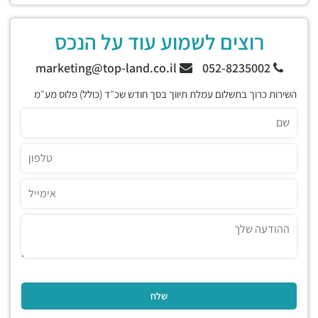
רוצים לשמוע עוד על הנכס
marketing@top-land.co.il
052-8235002
השירות כרוך בתשלום עמלת תיווך בסך חודש שכ״ד (כולל) פלוס מע״מ