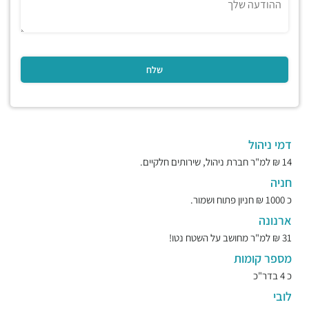
דמי ניהול
14 ₪ למ"ר חברת ניהול, שירותים חלקיים.
חניה
כ 1000 ₪ חניון פתוח ושמור.
ארנונה
31 ₪ למ"ר מחושב על השטח נטו!
מספר קומות
כ 4 בדר"כ
לובי