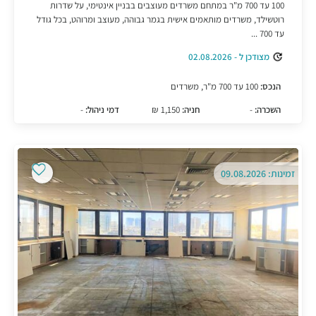
100 עד 700 מ"ר במתחם משרדים מעוצבים בבניין אינטימי, על שדרות
רוטשילד, משרדים מותאמים אישית בגמר גבוהה, מעוצב ומרוהט, בכל גודל
עד 700 ...
מצודכן ל - 02.08.2026
הנכס:
100 עד 700 מ"ר, משרדים
השכרה:
-
חניה:
1,150 ₪
דמי ניהול:
-
זמינות: 09.08.2026