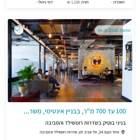
השכרה:
-
חניה:
1,150 ₪
דמי ניהול:
-
זמינות: 09.08.2026
100 עד 700 מ"ר, בבניין אינטימי, משר...
בניני בוטיק בשדרות רוטשילד והסביבה
אחד העם 54, תל אביב יפו, שדרות רוטשילד והסביבה