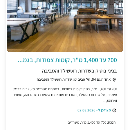
700 עד 1,400 מ"ר, קומות צמודות, בגמ...
בניני בוטיק בשדרות רוטשילד והסביבה
אחד העם 54, תל אביב יפו, שדרות רוטשילד והסביבה
700 עד 1,400 מ"ר, בשתי קומות צמודות.. במתחם משרדים מעוצבים בבניין
אינטימי, על שדרות רוטשילד, משרדים מותאמים אישית בגמר גבוהה, מעוצב
ומרוהט, ...
מצודכן ל - 02.08.2026
הנכס:
700 עד 1,400 מ"ר, משרדים