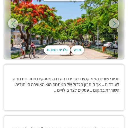
מפה
גלרית תמונות
חניוני שונים הממוקמים בסביבת השדרה מספקים פתרונות חניה
לעובדים .. אך היתרון הגדול של המתחם הוא האווירה הייחודית
השוררת במקום .. עסקים לצד בילויים ..