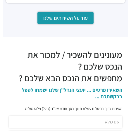
עוד על השירותים שלנו
מעונינים להשכיר / למכור את
הנכס שלכם ?
מחפשים את הנכס הבא שלכם ?
השאירו פרטים ... יועצי הנדל"ן שלנו ישמחו לטפל
בבקשתכם ...
השירות כרוך בתשלום עמלת תיווך בסך חודש שכ״ד (כולל) פלוס מע״מ