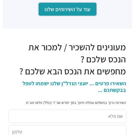
עוד על השירותים שלנו
מעונינים להשכיר / למכור את
הנכס שלכם ?
מחפשים את הנכס הבא שלכם ?
השאירו פרטים ... יועצי הנדל"ן שלנו ישמחו לטפל
בבקשתכם ...
השירות כרוך בתשלום עמלת תיווך בסך חודש שכ״ד (כולל) פלוס מע״מ