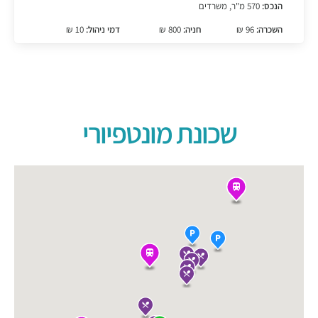
הנכס:
570 מ"ר, משרדים
השכרה:
96 ₪
חניה:
800 ₪
דמי ניהול:
10 ₪
שכונת מונטפיורי