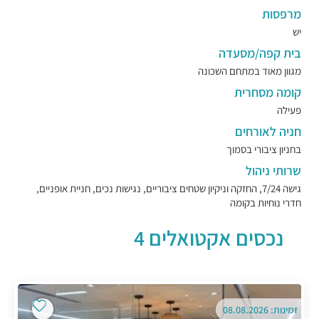
מרפסות
יש
בית קפה/מסעדה
מגוון מאוד במתחם השכונה
קומה מסחרית
פעילה
חניה לאורחים
בחניון ציבורי בסמוך
שרותי ניהול
גישה 7/24, החזקה וניקיון שטחים ציבוריים, נגישות נכים, חניית אופניים,
חדרי נוחיות בקומה
נכסים אקטואלים 4
זמינות: 08.08.2026