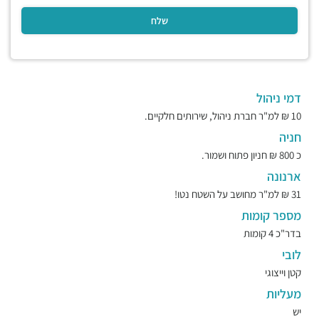
דמי ניהול
10 ₪ למ"ר חברת ניהול, שירותים חלקיים.
חניה
כ 800 ₪ חניון פתוח ושמור.
ארנונה
31 ₪ למ"ר מחושב על השטח נטו!
מספר קומות
בדר"כ 4 קומות
לובי
קטן וייצוגי
מעליות
יש