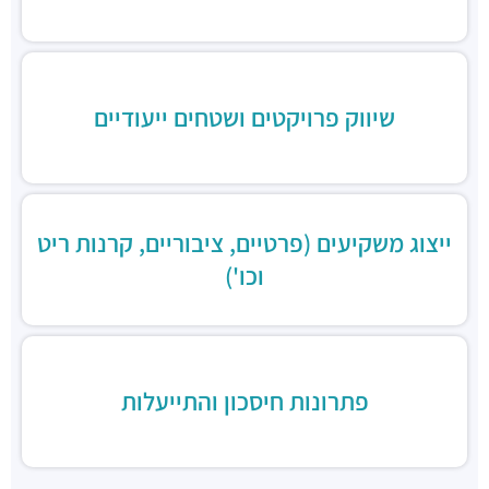
שיווק פרויקטים ושטחים ייעודיים
ייצוג משקיעים (פרטיים, ציבוריים, קרנות ריט
וכו')
פתרונות חיסכון והתייעלות