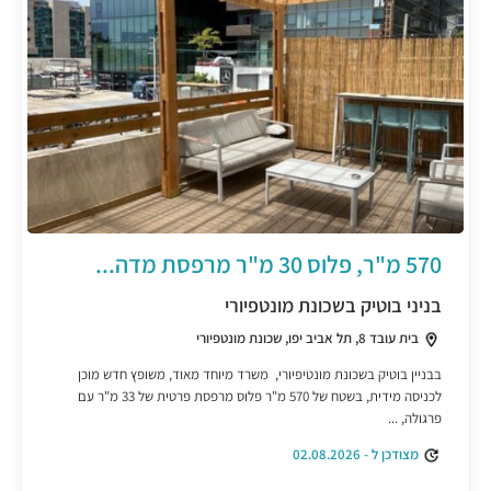
570 מ"ר, פלוס 30 מ"ר מרפסת מדה...
בניני בוטיק בשכונת מונטפיורי
בית עובד 8, תל אביב יפו, שכונת מונטפיורי
בבניין בוטיק בשכונת מונטיפיורי, משרד מיוחד מאוד, משופץ חדש מוכן
לכניסה מידית, בשטח של 570 מ"ר פלוס מרפסת פרטית של 33 מ"ר עם
פרגולה, ...
מצודכן ל - 02.08.2026