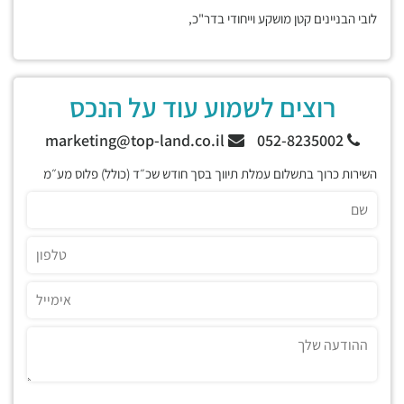
לובי הבניינים קטן מושקע וייחודי בדר"כ,
רוצים לשמוע עוד על הנכס
marketing@top-land.co.il
052-8235002
השירות כרוך בתשלום עמלת תיווך בסך חודש שכ״ד (כולל) פלוס מע״מ