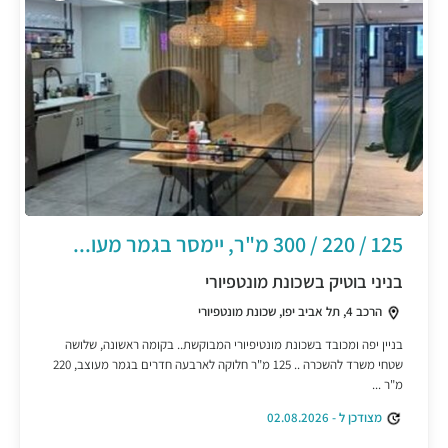
125 / 220 / 300 מ"ר, יימסר בגמר מעו...
בניני בוטיק בשכונת מונטפיורי
הרכב 4, תל אביב יפו, שכונת מונטפיורי
בניין יפה ומכובד בשכונת מונטיפיורי המבוקשת.. בקומה ראשונה, שלושה
שטחי משרד להשכרה .. 125 מ"ר חלוקה לארבעה חדרים בגמר מעוצב, 220
מ"ר ...
מצודכן ל - 02.08.2026