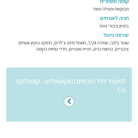
קומה מסחרית
מבוקשת ופעילה מאוד
חניה לאורחים
בחניון ציבורי צמוד
שירותי ניהול
שומר בלובי, שמירה 7/24, חשמל מיזוג צ'לרים, החזקה וניקיון שטחים
ציבוריים, נגישות נכים, חניית אופניים, חדרי נוחיות בקומה
למעבר לכל הנכסים האקטואליים - קומפלקס
CU