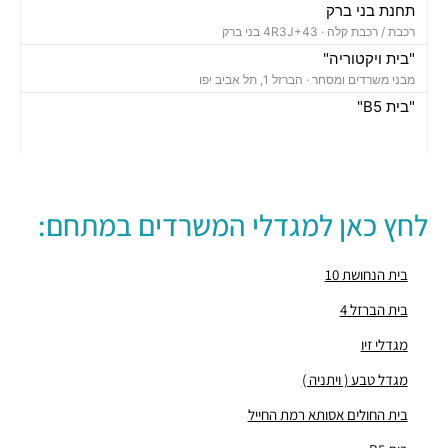
תחנת בני ברק
רכבת / רכבת קלה ·
4R3J+43 בני ברק
"בית ויקטוריה"
מבני משרדים ומסחר ·
הברזל 1, תל אביב יפו
"בית B5"
מבני משרדים ומסחר ·
הברזל 5א, תל אביב יפו
"בית הברזל 7"
מבני משרדים ומסחר ·
הברזל 7, תל אביב יפו
"בית הברזל 25"
לחץ כאן למגדלי המשרדים במתחם:
מבני משרדים ומסחר ·
הברזל 25, תל אביב יפו
"בית הנחושת 10"
מבני משרדים ומסחר ·
הנחושת 10, תל אביב יפו
בית הנחושת 10
"מגדל עתידים"
בית הברזל 4
מבני משרדים ומסחר ·
בניין 8 פארק עתידים, תל אביב יפו
מגדלי זיו
"בית ולנברג 6"
מבני משרדים ומסחר ·
ראול ולנברג 6, תל אביב יפו
מגדל טבע ( ויתניה )
"מגדל העוגן"
בית החולים אסותא רמת החייל
מבני משרדים ומסחר ·
הברזל 12, תל אביב יפו
"בית הברזל 26"