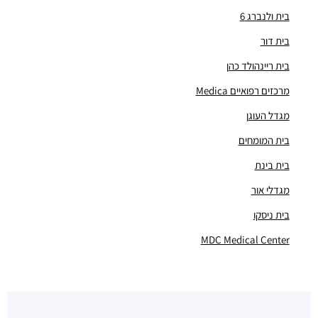
מבני משרדים ומסחר ·
ראול ולנברג 24, תל אביב יפו
בית ולנברג 6
"קומפלקס CU"
בית דור
מבני משרדים ומסחר ·
הנחושת 3-5, תל אביב יפו
"בית קדמת עתידים"
בית ריינהולד כהן
מבני משרדים ומסחר ·
הברזל 24, תל אביב יפו
מרכזים רפואיים Medica
"בית גבר"
מבני משרדים ומסחר ·
הברזל 3, תל אביב יפו
מגדל העוגן
"בית ריינהולד כהן"
בית המומחים
מבני משרדים ומסחר ·
הברזל 26א, תל אביב יפו
בית בינת
"מגדלי אור"
מבני משרדים ומסחר ·
הנחושת 4, תל אביב יפו
מגדלי אור
"בית BMS SOFTWARE"
בית ניסקו
מבני משרדים ומסחר ·
הברזל 6-10, תל אביב יפו
"בית אמנת"
MDC Medical Center
מבני משרדים ומסחר ·
הברזל 34, תל אביב יפו
"בית זמיר"
מבני משרדים ומסחר ·
ראול ולנברג 22א, תל אביב יפו
"בית רדט"
מבני משרדים ומסחר ·
הארד 5, תל אביב יפו