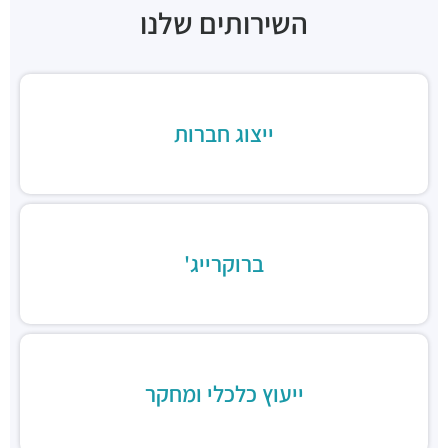
השירותים שלנו
"בית הכיכר"
מבני משרדים ומסחר ·
הברזל 38, תל אביב יפו
"בית המומחים"
מבני משרדים ומסחר ·
הברזל 9א, תל אביב יפו
חניון הברזל סנטרל פארק
ייצוג חברות
חניונים ·
הברזל 15, תל אביב יפו
חניון הארד
חניונים ·
הארד 1, תל אביב יפו
חניון שוק צפון, כניסת ראול ולנברג
חניונים ·
ראול ולנברג 18, תל אביב יפו
ברוקרייג'
חניוני מאיה בעמ
חניונים ·
הברזל 13, תל אביב יפו
חניון עוגן
חניונים ·
הברזל 6, תל אביב יפו
חניון שוק צפון, כניסת רחוב הנחושת
חניונים ·
הנחושת 3, תל אביב יפו
ייעוץ כלכלי ומחקר
חניון מגדלי אור
חניונים ·
הברזל 32, תל אביב יפו