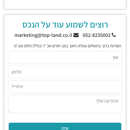
רוצים לשמוע עוד על הנכס
marketing@top-land.co.il
052-8235002
השירות כרוך בתשלום עמלת תיווך בסך חודש שכ״ד (כולל) פלוס מע״מ