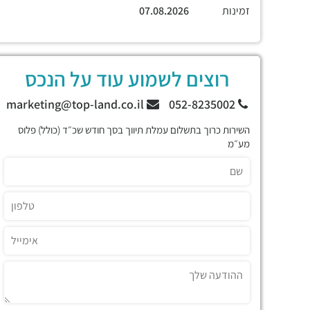
זמינות
07.08.2026
רוצים לשמוע עוד על הנכס
marketing@top-land.co.il
052-8235002
השירות כרוך בתשלום עמלת תיווך בסך חודש שכ״ד (כולל) פלוס
מע״מ