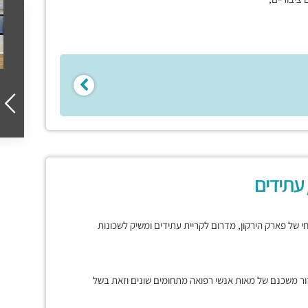
 עתידים
רחי של פארק הירקון, מדרום לקריית עתידים ומשיק לשכונות
ור משכנם של מאות אנשי רפואה מתחומים שונים וזאת בשל