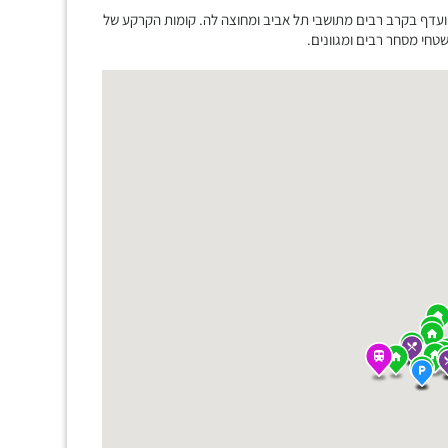
ועדף בקרב רבים מתושבי תל אביב ומחוצה לה. קומות הקרקע של
חי מסחר רבים ומגוונים.