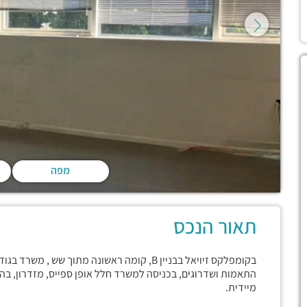
מפה
תאור הנכס
התאמות ושדרוגים, בכניסה למשרד חלל אופן ספייס, מזדרון, ב
מיידית.