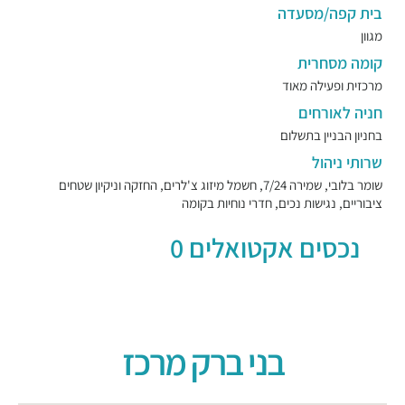
בית קפה/מסעדה
מגוון
קומה מסחרית
מרכזית ופעילה מאוד
חניה לאורחים
בחניון הבניין בתשלום
שרותי ניהול
שומר בלובי, שמירה 7/24, חשמל מיזוג צ'לרים, החזקה וניקיון שטחים
ציבוריים, נגישות נכים, חדרי נוחיות בקומה
נכסים אקטואלים 0
בני ברק מרכז