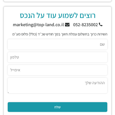
רוצים לשמוע עוד על הנכס
marketing@top-land.co.il
052-8235002
השירות כרוך בתשלום עמלת תיווך בסך חודש שכ״ד (כולל) פלוס מע״מ