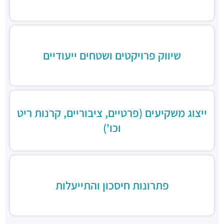
שיווק פרויקטים ושטחים ייעודיים
ייצוג משקיעים (פרטיים, ציבוריים, קרנות ריט
וכו')
פתרונות חיסכון והתייעלות