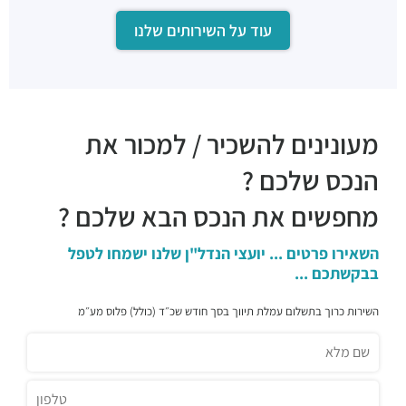
עוד על השירותים שלנו
מעונינים להשכיר / למכור את
הנכס שלכם ?
מחפשים את הנכס הבא שלכם ?
השאירו פרטים ... יועצי הנדל"ן שלנו ישמחו לטפל
בבקשתכם ...
השירות כרוך בתשלום עמלת תיווך בסך חודש שכ״ד (כולל) פלוס מע״מ