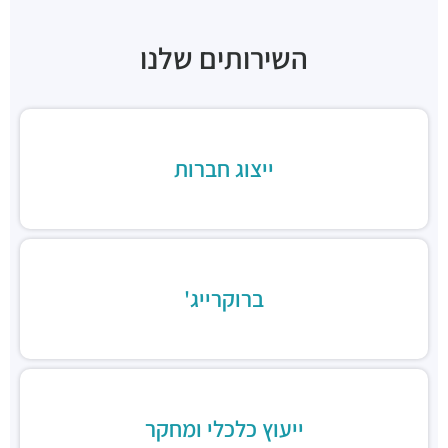
השירותים שלנו
ייצוג חברות
ברוקרייג'
ייעוץ כלכלי ומחקר