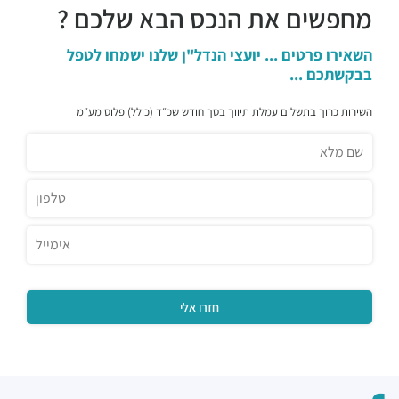
מחפשים את הנכס הבא שלכם ?
השאירו פרטים ... יועצי הנדל"ן שלנו ישמחו לטפל
בבקשתכם ...
השירות כרוך בתשלום עמלת תיווך בסך חודש שכ״ד (כולל) פלוס מע״מ