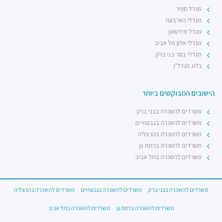
מגדל ספיר
מגדלי הארבעה
מגדל מידטאון
מגדלי אלון תל אביב
מגדלי בסר בני ברק
בלוג הנדל"ן
הישובים המבוקשים ביותר
משרדים להשכרה בבני ברק
משרדים להשכרה בגבעתיים
משרדים להשכרה בהרצליה
משרדים להשכרה ברמת גן
משרדים להשכרה בתל אביב
משרדים להשכרה בבני ברק
משרדים להשכרה בגבעתיים
משרדים להשכרה בהרצליה
משרדים להשכרה ברמת גן
משרדים להשכרה בתל אביב