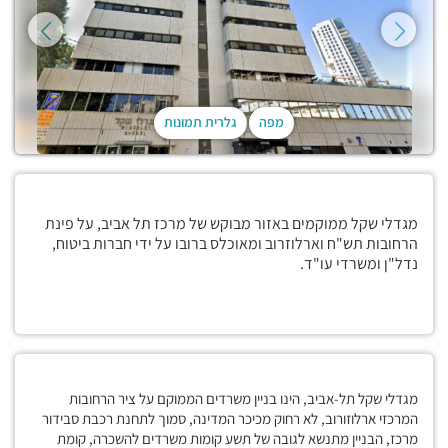
מפה
גלרית תמונות
מגדלי שקל ממוקמים באזור מבוקש של מרכז תל אביב, על פינת
הרחובות תש"ח וארלוזרוב ומאוכלס ברובו על ידי חברות ביטוח,
נדל"ן ומשרדי עו"ד.
מגדלי שקל תל-אביב, הינו בניין משרדים הממוקם על ציר הרחובות
המרכזי ארלוזורוב, לא רחוק מכיכר המדינה, סמוך לתחנת רכבת סבידור
מרכז, הבניין מתנשא לגובה של תשע קומות משרדים להשכרה, קומת