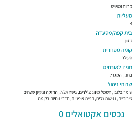
מרווח ומאויש
מעליות
4
בית קפה/מסעדה
מגוון
קומה מסחרית
פעילה
חניה לאורחים
בחניון המגדל
שרותי ניהול
שומר בלובי, חשמל מיזוג צ'לרים, גישה 7/24, החזקה וניקיון שטחים
ציבוריים, נגישות נכים, חניית אופניים, חדרי נוחיות בקומה
נכסים אקטואלים 0