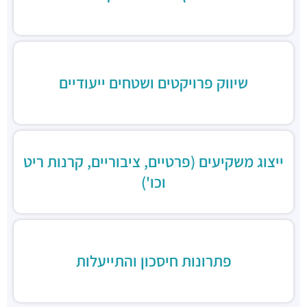
שיווק פרויקטים ושטחים ייעודיים
ייצוג משקיעים (פרטיים, ציבוריים, קרנות ריט
וכו')
פתרונות חיסכון והתייעלות