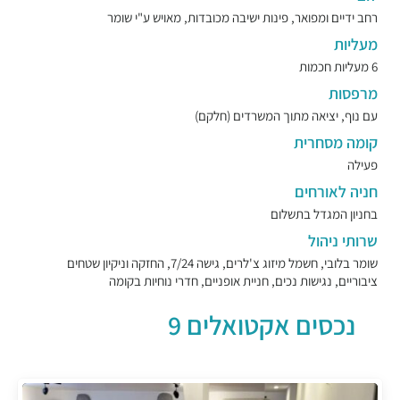
רחב ידיים ומפואר, פינות ישיבה מכובדות, מאויש ע"י שומר
מעליות
6 מעליות חכמות
מרפסות
עם נוף, יציאה מתוך המשרדים (חלקם)
קומה מסחרית
פעילה
חניה לאורחים
בחניון המגדל בתשלום
שרותי ניהול
שומר בלובי, חשמל מיזוג צ'לרים, גישה 7/24, החזקה וניקיון שטחים
ציבוריים, נגישות נכים, חניית אופניים, חדרי נוחיות בקומה
נכסים אקטואלים 9