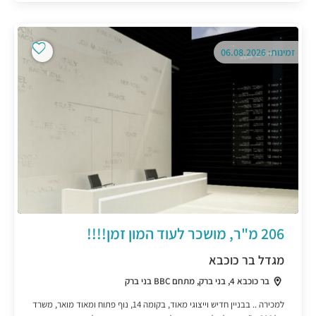
זמינות: 06.08.2026
206 מ"ר, מושכר לעוד המון זמן!!!!
מגדל בר כוכבא
בר כוכבא 4, בני ברק, מתחם BBC בני ברק
למכירה .. בבניין חדיש וייצוגי מאוד, בקומה 14, נוף פתוח ומאוד מואר, משרד