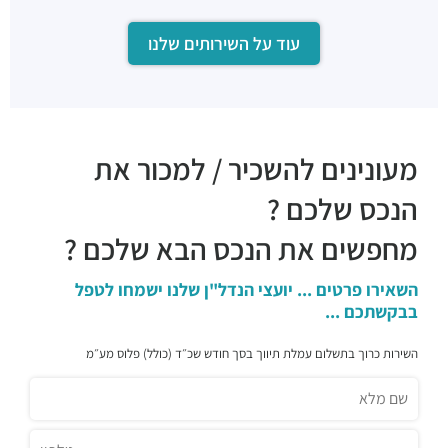
עוד על השירותים שלנו
מעונינים להשכיר / למכור את
הנכס שלכם ?
מחפשים את הנכס הבא שלכם ?
השאירו פרטים ... יועצי הנדל"ן שלנו ישמחו לטפל
בבקשתכם ...
השירות כרוך בתשלום עמלת תיווך בסך חודש שכ״ד (כולל) פלוס מע״מ