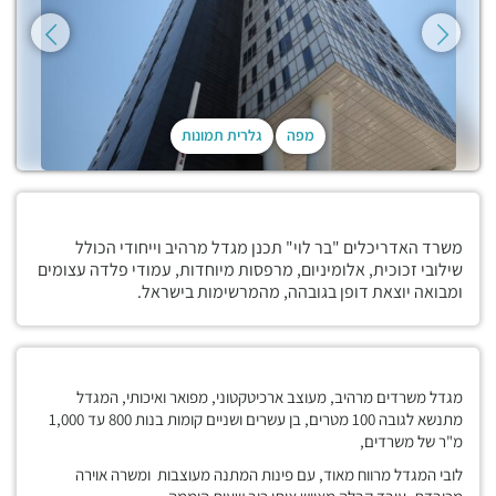
מפה
גלרית תמונות
משרד האדריכלים "בר לוי" תכנן מגדל מרהיב וייחודי הכולל
שילובי זכוכית, אלומיניום, מרפסות מיוחדות, עמודי פלדה עצומים
ומבואה יוצאת דופן בגובהה, מהמרשימות בישראל.
מגדל משרדים מרהיב, מעוצב ארכיטקטוני, מפואר ואיכותי, המגדל
מתנשא לגובה 100 מטרים, בן עשרים ושניים קומות בנות 800 עד 1,000
מ"ר של משרדים,
לובי המגדל מרווח מאוד, עם פינות המתנה מעוצבות ומשרה אוירה