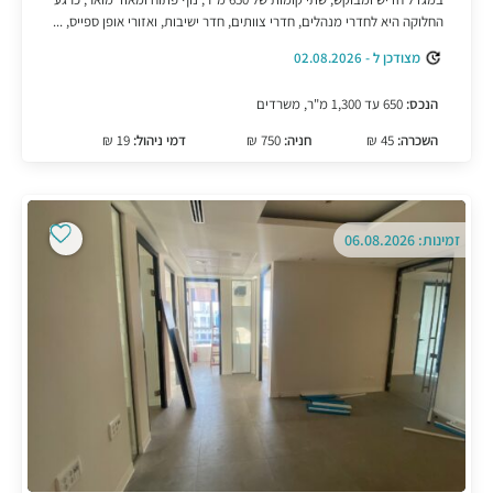
החלוקה היא לחדרי מנהלים, חדרי צוותים, חדר ישיבות, ואזורי אופן ספייס, ...
מצודכן ל - 02.08.2026
הנכס:
650 עד 1,300 מ"ר, משרדים
השכרה:
45 ₪
חניה:
750 ₪
דמי ניהול:
19 ₪
זמינות: 06.08.2026