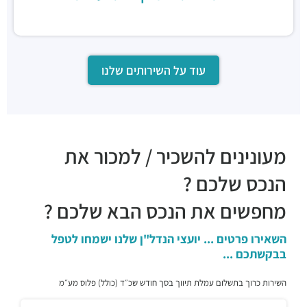
עוד על השירותים שלנו
מעונינים להשכיר / למכור את
הנכס שלכם ?
מחפשים את הנכס הבא שלכם ?
השאירו פרטים ... יועצי הנדל"ן שלנו ישמחו לטפל
בבקשתכם ...
השירות כרוך בתשלום עמלת תיווך בסך חודש שכ״ד (כולל) פלוס מע״מ