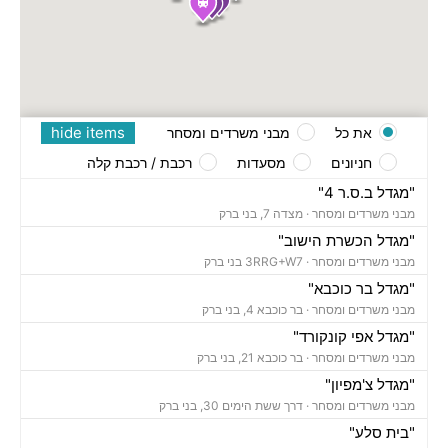
hide items
את כל
מבני משרדים ומסחר
חניונים
מסעדות
רכבת / רכבת קלה
"מגדל ב.ס.ר 4"
מבני משרדים ומסחר ·
מצדה 7, בני ברק
"מגדל הכשרת הישוב"
מבני משרדים ומסחר ·
3RRG+W7 בני ברק
"מגדל בר כוכבא"
מבני משרדים ומסחר ·
בר כוכבא 4, בני ברק
"מגדל אפי קונקורד"
מבני משרדים ומסחר ·
בר כוכבא 21, בני ברק
"מגדל צ'מפיון"
מבני משרדים ומסחר ·
דרך ששת הימים 30, בני ברק
"בית סלע"