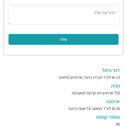
דמי ניהול
13 ₪ למ"ר חברת ניהול, שירותים מלאים.
חניה
750 ₪ חניון תת קרקעי ומאובטח.
ארנונה
26 ₪ למ"ר מחושב על שטח ברוטו!
מספר קומות
40