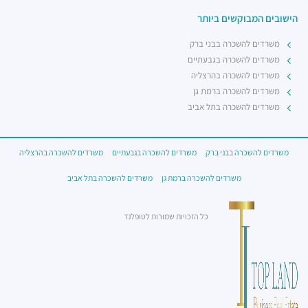
הישובים המבוקשים ביותר
משרדים להשכרה בבני ברק
משרדים להשכרה בגבעתיים
משרדים להשכרה בהרצליה
משרדים להשכרה ברמת גן
משרדים להשכרה בתל אביב
משרדים להשכרה בבני ברק
משרדים להשכרה בגבעתיים
משרדים להשכרה בהרצליה
משרדים להשכרה ברמת גן
משרדים להשכרה בתל אביב
כל הזכויות שמורות לטופלנד