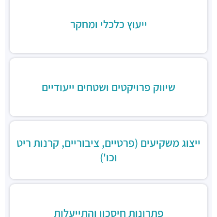
ייעוץ כלכלי ומחקר
שיווק פרויקטים ושטחים ייעודיים
ייצוג משקיעים (פרטיים, ציבוריים, קרנות ריט
וכו')
פתרונות חיסכון והתייעלות