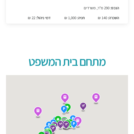
הנכס:
290 מ"ר, משרדים
השכרה:
140 ₪
חניה:
1,000 ₪
דמי ניהול:
22 ₪
מתחם בית המשפט