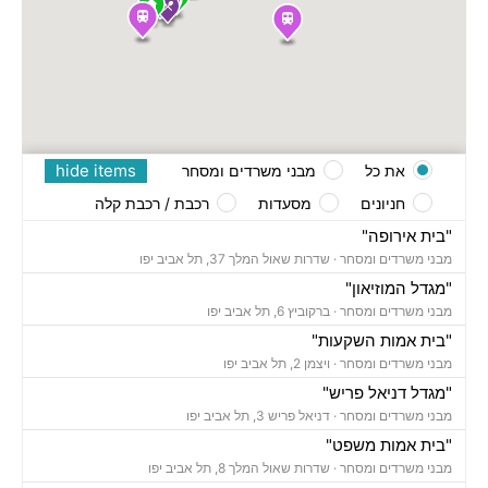
hide items
את כל
מבני משרדים ומסחר
חניונים
מסעדות
רכבת / רכבת קלה
"בית אירופה"
מבני משרדים ומסחר ·
שדרות שאול המלך 37, תל אביב יפו
"מגדל המוזיאון"
מבני משרדים ומסחר ·
ברקוביץ 6, תל אביב יפו
"בית אמות השקעות"
מבני משרדים ומסחר ·
ויצמן 2, תל אביב יפו
"מגדל דניאל פריש"
מבני משרדים ומסחר ·
דניאל פריש 3, תל אביב יפו
"בית אמות משפט"
מבני משרדים ומסחר ·
שדרות שאול המלך 8, תל אביב יפו