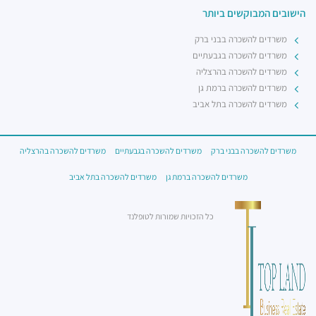
הישובים המבוקשים ביותר
משרדים להשכרה בבני ברק
משרדים להשכרה בגבעתיים
משרדים להשכרה בהרצליה
משרדים להשכרה ברמת גן
משרדים להשכרה בתל אביב
משרדים להשכרה בבני ברק
משרדים להשכרה בגבעתיים
משרדים להשכרה בהרצליה
משרדים להשכרה ברמת גן
משרדים להשכרה בתל אביב
כל הזכויות שמורות לטופלנד