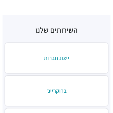
תחנת רכבת קלה (קו אדום)
רכבת / רכבת קלה ·
3QHV+54 תל אביב יפו
תחנת רכבת קלה (קו ירוק)
רכבת / רכבת קלה ·
3QJJ+4H תל אביב יפו
השירותים שלנו
תחנת רכבת קלה (קו סגול)
רכבת / רכבת קלה ·
3QMQ+CM תל אביב יפו
מסעדת פאסטל
מסעדות ·
שדרות שאול המלך 27, תל אביב יפו
חדר האוכל
ייצוג חברות
מסעדות ·
שדרות שאול המלך 23, תל אביב יפו
אלתרנתיב
מסעדות ·
דובנוב 10, תל אביב יפו
קפה דובנוב 8
מסעדות ·
דובנוב 8, תל אביב יפו
ברוקרייג'
פיש מרקט
מסעדות ·
שדרות שאול המלך 33, תל אביב יפו
אונו
מסעדות ·
ויצמן‬ 2, תל אביב יפו