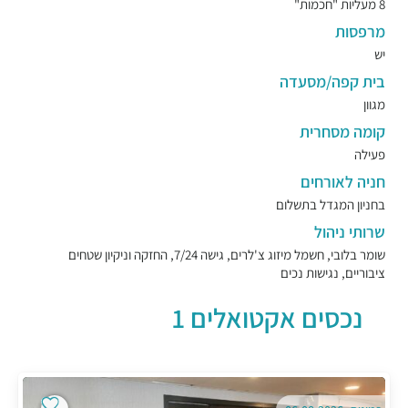
8 מעליות "חכמות"
מרפסות
יש
בית קפה/מסעדה
מגוון
קומה מסחרית
פעילה
חניה לאורחים
בחניון המגדל בתשלום
שרותי ניהול
שומר בלובי, חשמל מיזוג צ'לרים, גישה 7/24, החזקה וניקיון שטחים
ציבוריים, נגישות נכים
נכסים אקטואלים 1