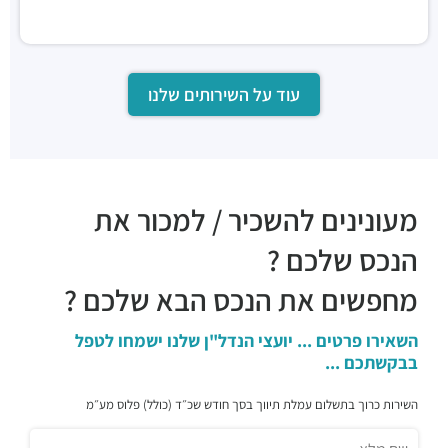
עוד על השירותים שלנו
מעונינים להשכיר / למכור את
הנכס שלכם ?
מחפשים את הנכס הבא שלכם ?
השאירו פרטים ... יועצי הנדל"ן שלנו ישמחו לטפל
בבקשתכם ...
השירות כרוך בתשלום עמלת תיווך בסך חודש שכ״ד (כולל) פלוס מע״מ