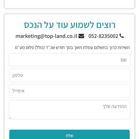
רוצים לשמוע עוד על הנכס
marketing@top-land.co.il
052-8235002
השירות כרוך בתשלום עמלת תיווך בסך חודש שכ״ד (כולל) פלוס מע״מ