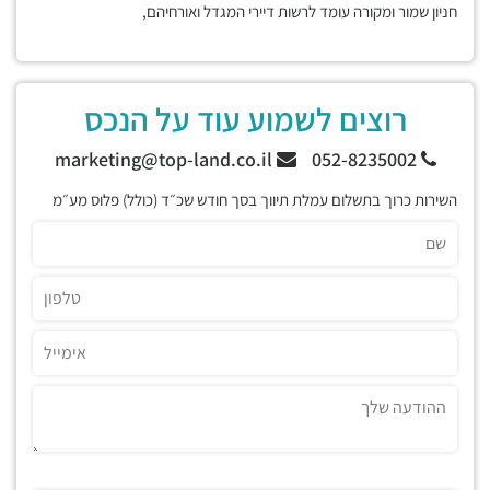
חניון שמור ומקורה עומד לרשות דיירי המגדל ואורחיהם,
רוצים לשמוע עוד על הנכס
marketing@top-land.co.il
052-8235002
השירות כרוך בתשלום עמלת תיווך בסך חודש שכ״ד (כולל) פלוס מע״מ