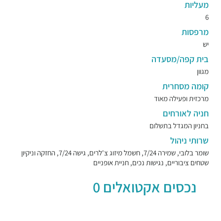
מעליות
6
מרפסות
יש
בית קפה/מסעדה
מגוון
קומה מסחרית
מרכזית ופעילה מאוד
חניה לאורחים
בחניון המגדל בתשלום
שרותי ניהול
שומר בלובי, שמירה 7/24, חשמל מיזוג צ'לרים, גישה 7/24, החזקה וניקיון
שטחים ציבוריים, נגישות נכים, חניית אופניים
נכסים אקטואלים 0