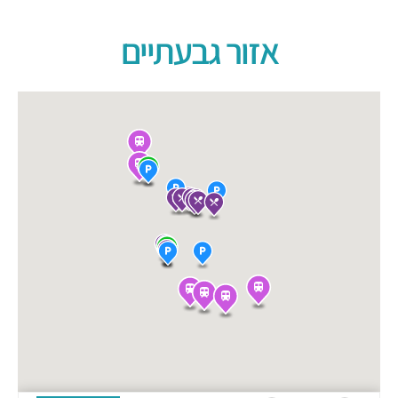
אזור גבעתיים