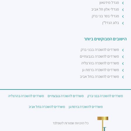
מגדל מידטאון
מגדלי אלון תל אביב
מגדלי בסר בני ברק
בלוג הנדל"ן
הישובים המבוקשים ביותר
משרדים להשכרה בבני ברק
משרדים להשכרה בגבעתיים
משרדים להשכרה בהרצליה
משרדים להשכרה ברמת גן
משרדים להשכרה בתל אביב
משרדים להשכרה בבני ברק
משרדים להשכרה בגבעתיים
משרדים להשכרה בהרצליה
משרדים להשכרה ברמת גן
משרדים להשכרה בתל אביב
כל הזכויות שמורות לטופלנד