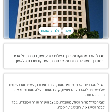
מפה
גלרית תמונות
מגדל הורד ממוקם על דרך השלום בגבעתיים, בקרבת תל אביב
ורמת גן. ומאוכלס ברובו על ידי חברת הפניקס וחברת פלאפון.
מגדל משרדים ומסחר, מפואר מאוד, מודרני ומכובד, עשרים וארבע קומות
של משרדים להשכרה בגבעתיים, קומת מסחר פעילה מאוד ומבוקשת
חזיתית לרחוב.
לובי המגדל מרווח מאוד, מאובטח, מעוצב ומשרה אוירה מכובדת. עובד
קבלה מאייש אותו רוב שעות היממה.