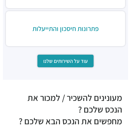
פתרונות חיסכון והתייעלות
עוד על השירותים שלנו
מעונינים להשכיר / למכור את
הנכס שלכם ?
מחפשים את הנכס הבא שלכם ?