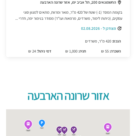
החשמונאים 100, תל אביב יפו, אזור שרונה הארבעה
בקומת המסד (1-) שטח של 420 מ"ר, מואר ומרווח, מתאים למגוון סוגי
עסקים, (כיתות לימוד, משרדים, מרפאות ועו"ד) מסודר בגימור יפה, חדרי ...
מצודכן ל - 02.08.2026
הנכס:
420 מ"ר, משרדים
השכרה:
55 ₪
חניה:
1,000 ₪
דמי ניהול:
24 ₪
אזור שרונה הארבעה