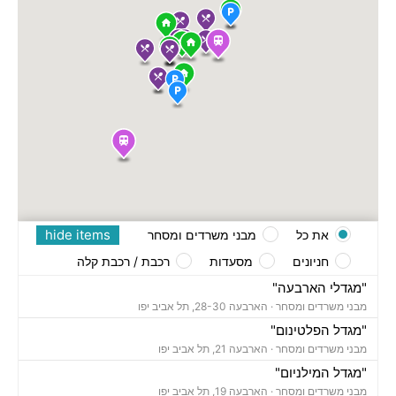
hide items
את כל
מבני משרדים ומסחר
חניונים
מסעדות
רכבת / רכבת קלה
"מגדלי הארבעה"
מבני משרדים ומסחר ·
הארבעה 28-30, תל אביב יפו
"מגדל הפלטינום"
מבני משרדים ומסחר ·
הארבעה 21, תל אביב יפו
"מגדל המילניום"
מבני משרדים ומסחר ·
הארבעה 19, תל אביב יפו