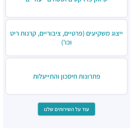
ייצוג משקיעים (פרטיים, ציבוריים, קרנות ריט
וכו')
פתרונות חיסכון והתייעלות
עוד על השירותים שלנו