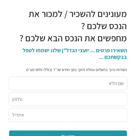
מעונינים להשכיר / למכור את
הנכס שלכם ?
מחפשים את הנכס הבא שלכם ?
השאירו פרטים ... יועצי הנדל"ן שלנו ישמחו לטפל
בבקשתכם ...
השירות כרוך בתשלום עמלת תיווך בסך חודש שכ״ד (כולל) פלוס מע״מ