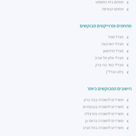
מתחם בית המשפט
מתחם הבורסה
מתחמים ופרוייקטים מבוקשים
מגדל ספיר
מגדלי הארבעה
מגדל מידטאון
מגדלי אלון תל אביב
מגדלי בסר בני ברק
בלוג הנדל"ן
הישובים המבוקשים ביותר
משרדים להשכרה בבני ברק
משרדים להשכרה בגבעתיים
משרדים להשכרה בהרצליה
משרדים להשכרה ברמת גן
משרדים להשכרה בתל אביב