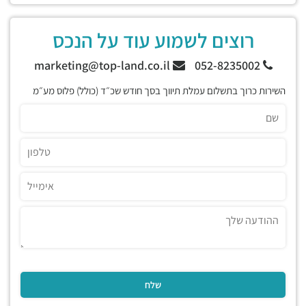
רוצים לשמוע עוד על הנכס
marketing@top-land.co.il
052-8235002
השירות כרוך בתשלום עמלת תיווך בסך חודש שכ״ד (כולל) פלוס מע״מ