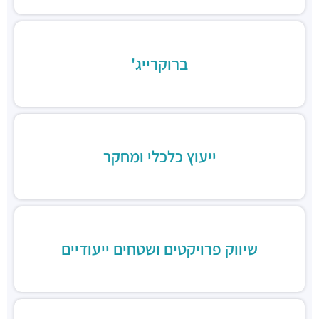
תחנת רכבת ההגנה
רכבת / רכבת קלה ·
3Q3M+JW תל אביב יפו
תחנת רכבת קלה (קו אדום)
רכבת / רכבת קלה ·
3Q8M+GG תל אביב יפו
ברוקרייג'
תחנת רכבת קלה (קו אדום)
רכבת / רכבת קלה ·
3QCQ+25 תל אביב יפו
תחנת רכבת קלה (קו אדום)
רכבת / רכבת קלה ·
3QMV+4R תל אביב יפו
תחנת רכבת קלה (קו אדום)
ייעוץ כלכלי ומחקר
רכבת / רכבת קלה ·
3QHV+54 תל אביב יפו
מסעדת הקומה ה-11
מסעדות ·
מגדלי עזריאלי, דרך מנחם בגין 132, תל אביב יפו
פיקנסין
מסעדות ·
קניון עזריאלי, דרך מנחם בגין 132, תל אביב יפו
בלאק בר בורגר
שיווק פרויקטים ושטחים ייעודיים
מסעדות ·
3QFR+FG תל אביב יפו
פלאפל ג׳ינה
מסעדות ·
דרך מנחם בגין 126, תל אביב יפו
צ'יצ'ו - בר אוכל מרוקאי