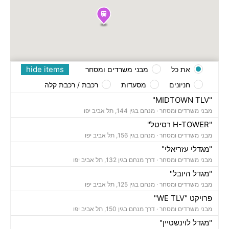
hide items
את כל
מבני משרדים ומסחר
חניונים
מסעדות
רכבת / רכבת קלה
"MIDTOWN TLV"
מבני משרדים ומסחר ·
מנחם בגין 144, תל אביב יפו
"H-TOWER רסיטל"
מבני משרדים ומסחר ·
מנחם בגין 156, תל אביב יפו
"מגדלי עזריאלי"
מבני משרדים ומסחר ·
דרך מנחם בגין 132, תל אביב יפו
"מגדל היובל"
מבני משרדים ומסחר ·
מנחם בגין 125, תל אביב יפו
פרויקט "WE TLV"
מבני משרדים ומסחר ·
דרך מנחם בגין 150, תל אביב יפו
"מגדל לוינשטיין"