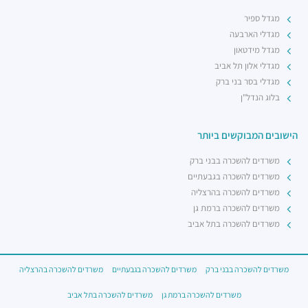
מגדל ספיר
מגדלי הארבעה
מגדל מידטאון
מגדלי אלון תל אביב
מגדלי בסר בני ברק
בלוג הנדל"ן
הישובים המבוקשים ביותר
משרדים להשכרה בבני ברק
משרדים להשכרה בגבעתיים
משרדים להשכרה בהרצליה
משרדים להשכרה ברמת גן
משרדים להשכרה בתל אביב
משרדים להשכרה בבני ברק
משרדים להשכרה בגבעתיים
משרדים להשכרה בהרצליה
משרדים להשכרה ברמת גן
משרדים להשכרה בתל אביב