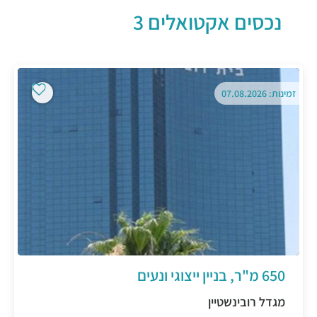
נכסים אקטואלים 3
זמינות: 07.08.2026
650 מ"ר, בניין ייצוגי ונעים
מגדל רובינשטיין