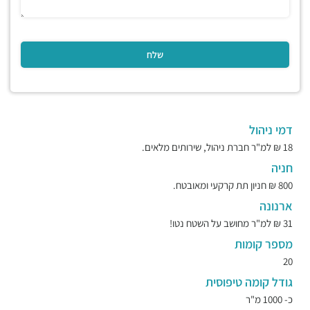
דמי ניהול
18 ₪ למ"ר חברת ניהול, שירותים מלאים.
חניה
800 ₪ חניון תת קרקעי ומאובטח.
ארנונה
31 ₪ למ"ר מחושב על השטח נטו!
מספר קומות
20
גודל קומה טיפוסית
כ- 1000 מ"ר