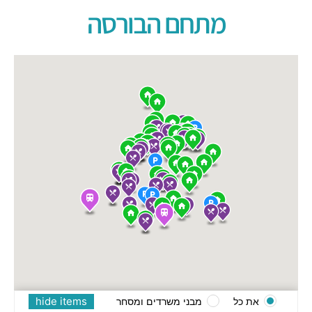
מתחם הבורסה
hide items
את כל
מבני משרדים ומסחר