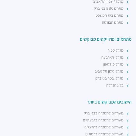
מרכז / צפון תל אביב
מתחם BBC בני ברק
מתחם בית המשפט
מתחם הבורסה
מתחמים ופרוייקטים מבוקשים
מגדל ספיר
מגדלי הארבעה
מגדל מידטאון
מגדלי אלון תל אביב
מגדלי בסר בני ברק
בלוג הנדל"ן
הישובים המבוקשים ביותר
משרדים להשכרה בבני ברק
משרדים להשכרה בגבעתיים
משרדים להשכרה בהרצליה
משרדים להשכרה ברמת גן