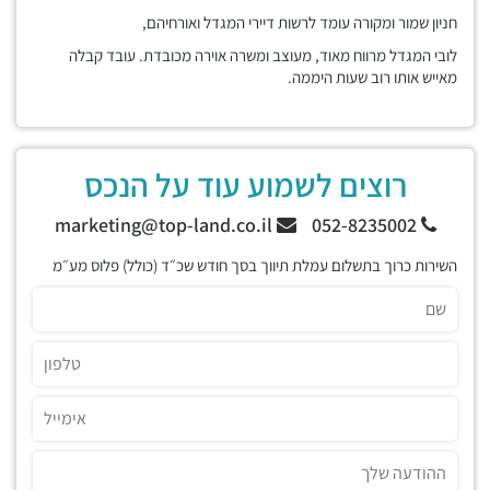
חניון שמור ומקורה עומד לרשות דיירי המגדל ואורחיהם,
לובי המגדל מרווח מאוד, מעוצב ומשרה אוירה מכובדת. עובד קבלה
מאייש אותו רוב שעות היממה.
רוצים לשמוע עוד על הנכס
marketing@top-land.co.il
052-8235002
השירות כרוך בתשלום עמלת תיווך בסך חודש שכ״ד (כולל) פלוס מע״מ